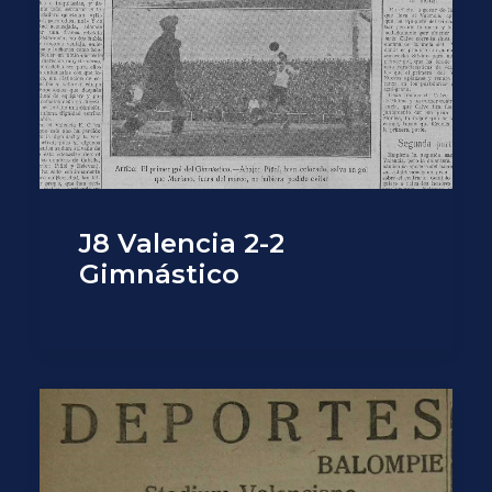
J8 Valencia 2-2
Gimnástico