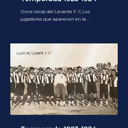
Once inicial del Levante F. C.Los
jugadores que aparecen en la…