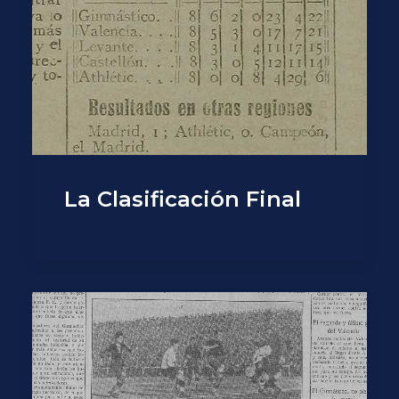
La Clasificación Final