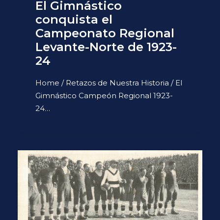
El Gimnástico
conquista el
Campeonato Regional
Levante-Norte de 1923-
24
Home / Retazos de Nuestra Historia / El
Gimnástico Campeón Regional 1923-
24…