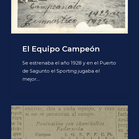
El Equipo Campeón
Se estrenaba el año 1928 y en el Puerto
de Sagunto el Sporting jugaba el
mejor…