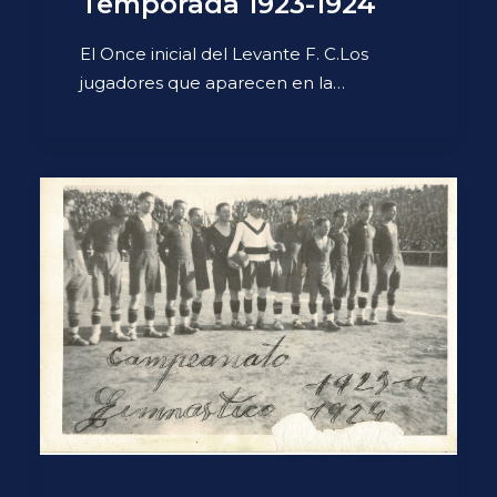
Temporada 1923-1924
El Once inicial del Levante F. C.Los
jugadores que aparecen en la…