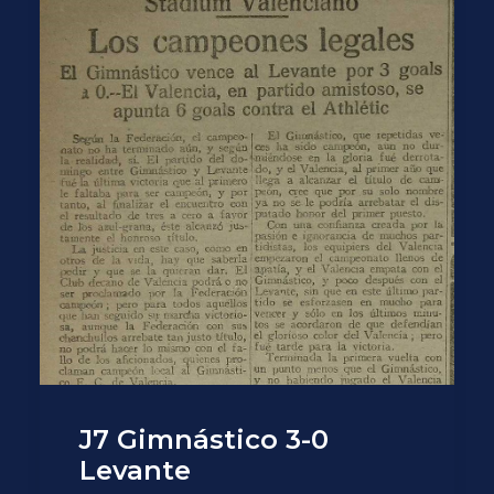
J7 Gimnástico 3-0
Levante