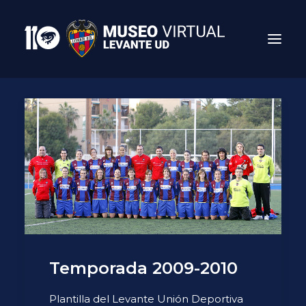
Search
Temporada 2009-2010
Plantilla del Levante Unión Deportiva