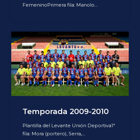
FemeninoPrimera fila: Manolo…
Temporada 2009-2010
Plantilla del Levante Unión Deportiva1ª
fila: Mora (portero), Serra,…