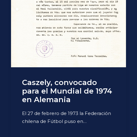
Caszely, convocado
para el Mundial de 1974
en Alemania
El 27 de febrero de 1973 la Federación
chilena de Fútbol puso en…