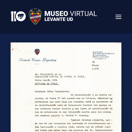
Search