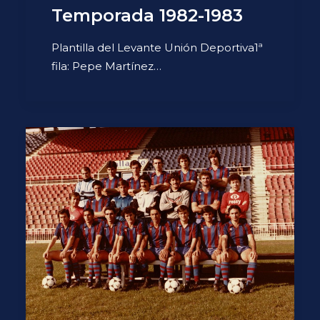
Temporada 1982-1983
Plantilla del Levante Unión Deportiva1ª
fila: Pepe Martínez…