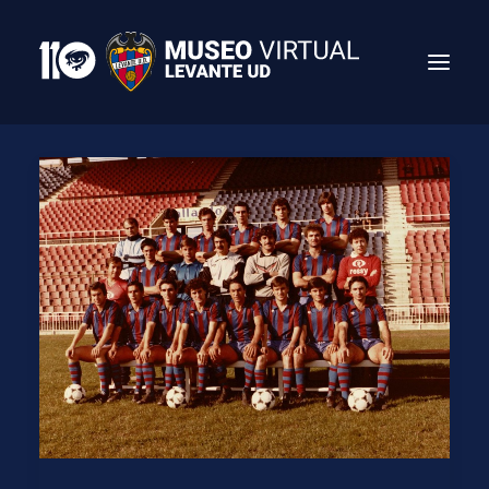
Search