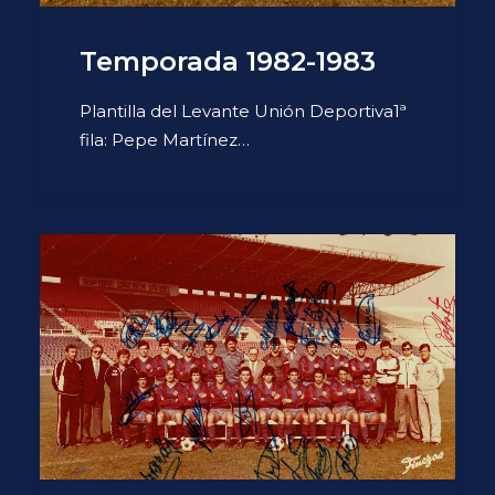
Temporada 1982-1983
Plantilla del Levante Unión Deportiva1ª
fila: Pepe Martínez…