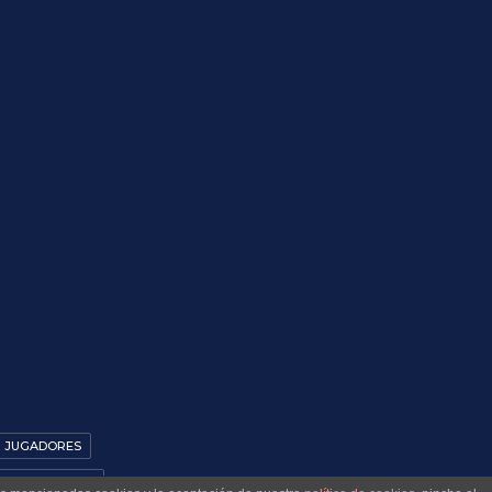
JUGADORES
 (GIMNÁSTICO)