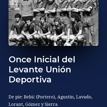
Once Inicial del
Levante Unión
Deportiva
De pie:
Bebić (Portero)
, Agustín, Lavado,
Lorant, Gómez y Sierra.