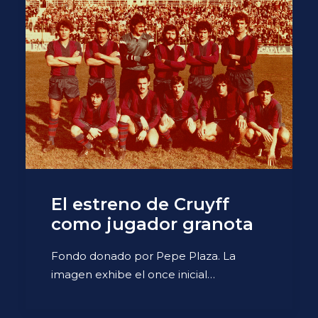
El estreno de Cruyff
como jugador granota
Fondo donado por Pepe Plaza. La
imagen exhibe el once inicial…