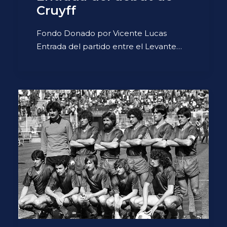
Cruyff
Fondo Donado por Vicente Lucas
Entrada del partido entre el Levante…