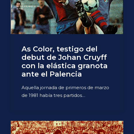
As Color, testigo del
debut de Johan Cruyff
con la elástica granota
ante el Palencia
Aquella jornada de primeros de marzo
de 1981 había tres partidos…