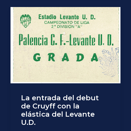
La entrada del debut
de Cruyff con la
elástica del Levante
U.D.