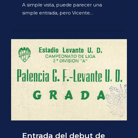
A simple vista, puede parecer una
simple entrada, pero Vicente…
Entrada del debut de