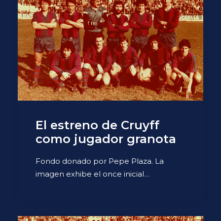
El estreno de Cruyff
como jugador granota
Fondo donado por Pepe Plaza. La
imagen exhibe el once inicial…