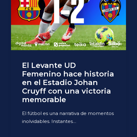
El Levante UD
Femenino hace historia
en el Estadio Johan
Cruyff con una victoria
memorable
El fútbol es una narrativa de momentos
inolvidables. Instantes…