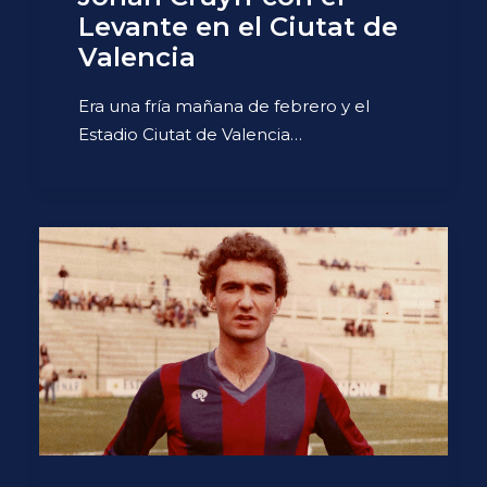
Levante en el Ciutat de
Valencia
Era una fría mañana de febrero y el
Estadio Ciutat de Valencia…