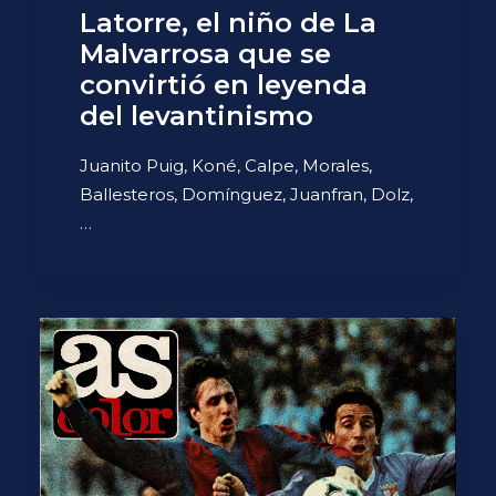
Latorre, el niño de La
Malvarrosa que se
convirtió en leyenda
del levantinismo
Juanito Puig, Koné, Calpe, Morales,
Ballesteros, Domínguez, Juanfran, Dolz,
…