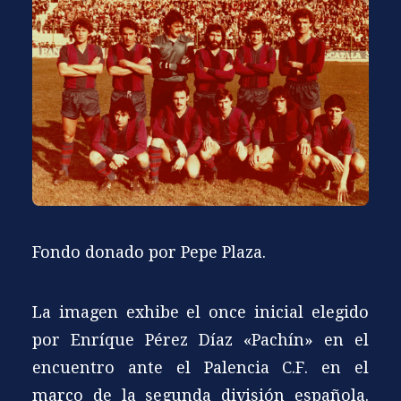
Fondo donado por Pepe Plaza.
La imagen exhibe el once inicial elegido
por Enríque Pérez Díaz «Pachín» en el
encuentro ante el Palencia C.F. en el
marco de la segunda división española.