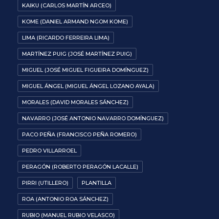
KAIKU (CARLOS MARTÍN ARCEO)
KOME (DANIEL ARMAND NGOM KOME)
LIMA (RICARDO FERREIRA LIMA)
MARTÍNEZ PUIG (JOSÉ MARTÍNEZ PUIG)
MIGUEL (JOSÉ MIGUEL FIGUEIRA DOMÍNGUEZ)
MIGUEL ÁNGEL (MIGUEL ÁNGEL LOZANO AYALA)
MORALES (DAVID MORALES SÁNCHEZ)
NAVARRO (JOSÉ ANTONIO NAVARRO DOMÍNGUEZ)
PACO PEÑA (FRANCISCO PEÑA ROMERO)
PEDRO VILLARROEL
PERAGÓN (ROBERTO PERAGÓN LACALLE)
PIRRI (UTILLERO)
PLANTILLA
ROA (ANTONIO ROA SÁNCHEZ)
RUBIO (MANUEL RUBIO VELASCO)