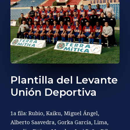
Plantilla del Levante
Unión Deportiva
1a fila: Rubio, Kaiku, Miguel Ángel,
Alberto Saavedra, Gorka García, Lima,