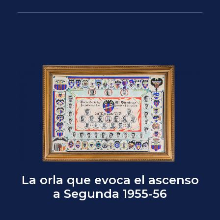
La orla que evoca el ascenso
a Segunda 1955-56