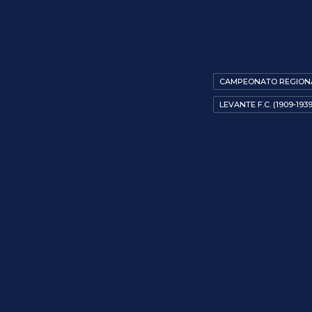
CAMPEONATO REGION
LEVANTE F.C. (1909-1939