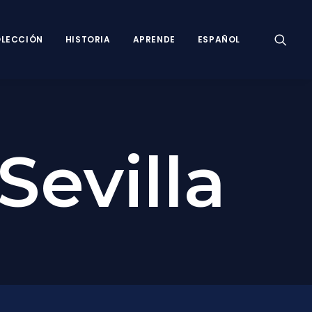
LECCIÓN
HISTORIA
APRENDE
ESPAÑOL
Sevilla