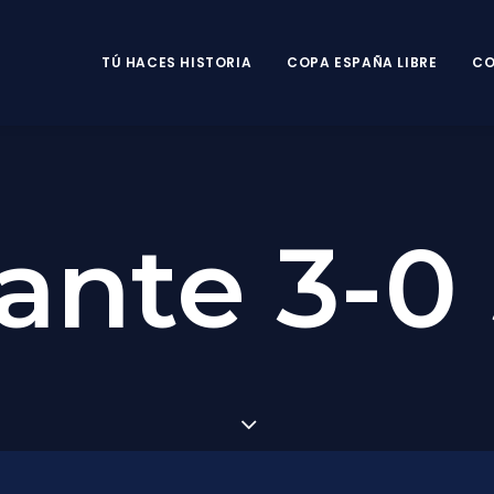
TÚ HACES HISTORIA
COPA ESPAÑA LIBRE
CO
ante 3-0 