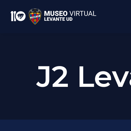
J2 Lev