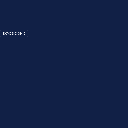
EXPOSICIÓN 8