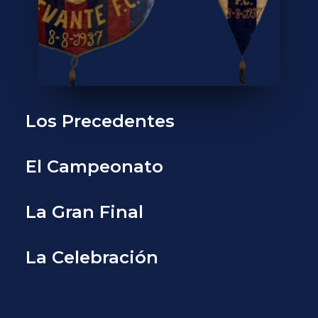
Los Precedentes
El Campeonato
La Gran Final
La Celebración