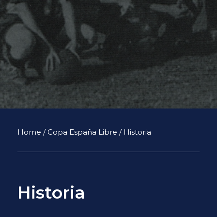
Home
/
Copa España Libre
/ Historia
Historia