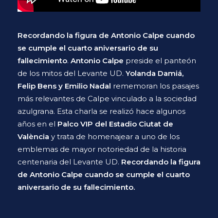
Recordando la figura de
Antonio Calpe
cuando
se cumple el cuarto aniversario de su
fallecimiento
.
Antonio Calpe
preside el panteón
de los mitos del
Levante UD
.
Yolanda Damiá,
Felip Bens y Emilio Nadal
rememoran los pasajes
más relevantes de Calpe vinculado a la sociedad
azulgrana. Esta charla se realizó hace algunos
años en el
Palco VIP del Estadio Ciutat de
València
y trata de homenajear a uno de los
emblemas de mayor notoriedad de la historia
centenaria del Levante UD.
Recordando la figura
de
Antonio Calpe
cuando se cumple el cuarto
aniversario de su fallecimiento.