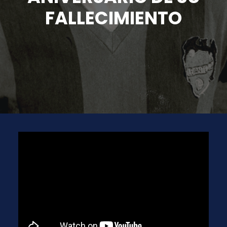
FALLECIMIENTO