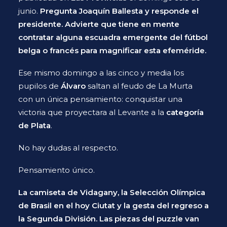
junio.
Pregunta Joaquín Ballesta y responde el
presidente. Advierte que tiene en mente
contratar alguna escuadra emergente del fútbol
belga o francés para magnificar esta efeméride.
Ese mismo domingo a las cinco y media los
pupilos de
Álvaro
saltan al feudo de La Murta
con un única pensamiento: conquistar una
victoria que proyectara al Levante a la
categoría
de Plata
.
No hay dudas al respecto.
Pensamiento único.
La camiseta de Vidagany, la Selección Olímpica
de Brasil en el hoy Ciutat y la gesta del regreso a
la Segunda División. Las piezas del puzzle van