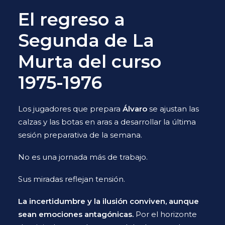
El regreso a
Segunda de La
Murta del curso
1975-1976
Los jugadores que prepara
Álvaro
se ajustan las
calzas y las botas en aras a desarrollar la última
sesión preparativa de la semana.
No es una jornada más de trabajo.
Sus miradas reflejan tensión.
La incertidumbre y la ilusión conviven, aunque
sean emociones antagónicas.
Por el horizonte