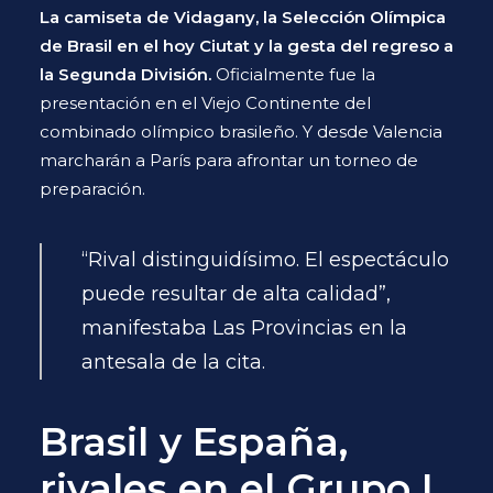
La camiseta de Vidagany, la Selección Olímpica
de Brasil en el hoy Ciutat y la gesta del regreso a
la Segunda División.
Oficialmente fue la
presentación en el Viejo Continente del
combinado olímpico brasileño. Y desde Valencia
marcharán a París para afrontar un torneo de
preparación.
“Rival distinguidísimo. El espectáculo
puede resultar de alta calidad”,
manifestaba Las Provincias en la
antesala de la cita.
Brasil y España,
rivales en el Grupo I