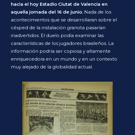
hacia el hoy Estadio Ciutat de Valencia en
aquella jornada del 16 de junio.
Nada de los
acontecimientos que se desarrollaran sobre el
césped de la instalación granota pasarían
inadvertidos. El duelo podía examinar las
características de los jugadores brasileños. La
información podría ser copiosa y altamente
enriquecedora en un mundo y en un contexto
muy alejado de la globalidad actual.