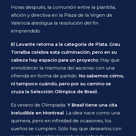
Horas después, la comunión entre la plantilla,
afición y directiva en la Plaza de la Virgen de
Valencia atestigua la resolución del fin
emprendido.
El Levante retorna a la categoría de Plata. Grau
Torralba celebra esta culminación, pero en su
cabeza hay espacio para un proyecto.
Hay que
ennoblecer la memoria del ascenso con una
ofrenda en forma de partido.
No sabemos cómo,
ni tampoco cuándo, pero por su camino se
cruza la Selección Olímpica de Brasil.
Es verano de Olimpiada.
Y Brasil tiene una cita
ineludible en Montreal
. La idea nace como una
quimera, pero en infinidad de ocasiones, los
sueños se cumplen. Sólo hay que desearlos con