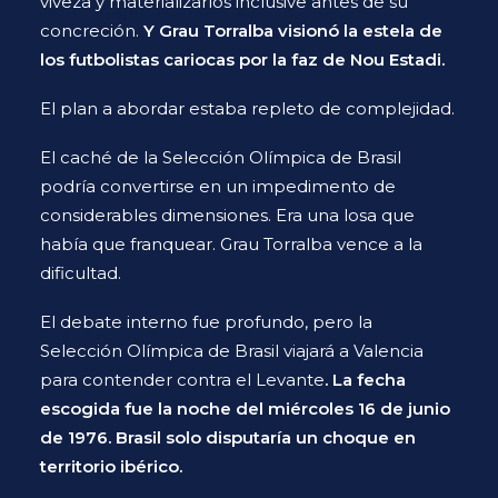
viveza y materializarlos inclusive antes de su
concreción.
Y Grau Torralba visionó la estela de
los futbolistas cariocas por la faz de Nou Estadi.
El plan a abordar estaba repleto de complejidad.
El caché de la Selección Olímpica de Brasil
podría convertirse en un impedimento de
considerables dimensiones. Era una losa que
había que franquear. Grau Torralba vence a la
dificultad.
El debate interno fue profundo, pero la
Selección Olímpica de Brasil viajará a Valencia
para contender contra el Levante
. La fecha
escogida fue la noche del miércoles 16 de junio
de 1976. Brasil solo disputaría un choque en
territorio ibérico.