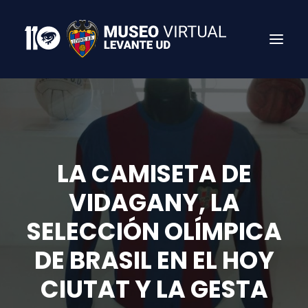
LA CAMISETA DE
VIDAGANY, LA
SELECCIÓN OLÍMPICA
Search
DE BRASIL EN EL HOY
CIUTAT Y LA GESTA