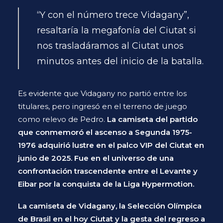
“Y con el número trece Vidagany”,
resaltaría la megafonía del Ciutat si
nos trasladáramos al Ciutat unos
minutos antes del inicio de la batalla.
Es evidente que Vidagany no partió entre los
titulares, pero ingresó en el terreno de juego
como relevo de Pedro.
La camiseta del partido
que conmemoró el ascenso a Segunda 1975-
1976 adquirió lustre en el palco VIP del Ciutat en
junio de 2025.
Fue en el universo de una
confrontación trascendente entre el Levante y
Eibar por la conquista de la Liga Hypermotion.
La camiseta de Vidagany, la Selección Olímpica
de Brasil en el hoy Ciutat y la gesta del regreso a