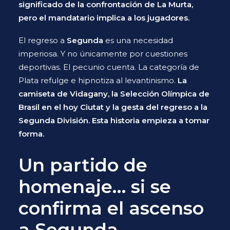
significado de la confrontación de La Murta,
pero el mandatario implica a los jugadores.
El regreso a
Segunda
es una necesidad
imperiosa. Y no únicamente por cuestiones
deportivas. El pecunio cuenta. La categoría de
Plata refulge e hipnotiza al levantinismo.
La
camiseta de Vidagany, la Selección Olímpica de
Brasil en el hoy Ciutat y la gesta del regreso a la
Segunda División. Esta historia empieza a tomar
forma.
Un partido de
homenaje… si se
confirma el ascenso
a Segunda