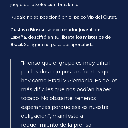
juego de la Selección brasileña.
Kubala no se posicionó en el palco Vip del Ciutat.
Gustavo Biosca, seleccionador juvenil de
España, descifró en su libreta los misterios de
Brasil.
Su figura no pasó desapercibida.
“Pienso que el grupo es muy difícil
por los dos equipos tan fuertes que
hay como Brasil y Alemania. Es de los
más difíciles que nos podían haber
tocado. No obstante, tenenos
esperanzas porque esa es nuestra
obligación”, manifestó a
requerimiento de la prensa