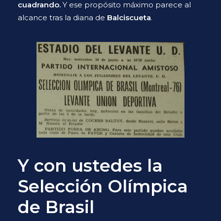
cuadrando.
Y ese propósito máximo parece al
alcance tras la diana de
Balciscueta
.
Y con ustedes la
Selección Olímpica
de Brasil