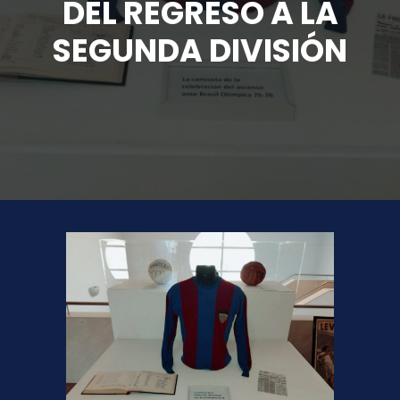
DEL REGRESO A LA
SEGUNDA DIVISIÓN