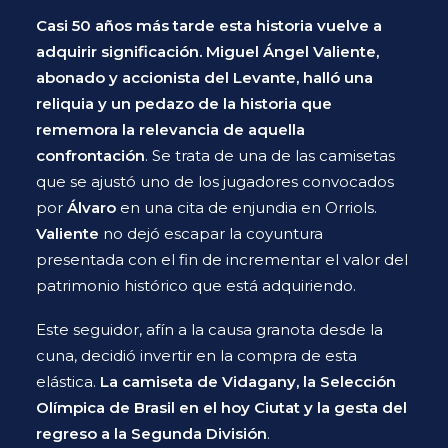
Casi 50 años más tarde esta historia vuelve a
adquirir significación. Miguel Ángel Valiente,
abonado y accionista del Levante, halló una
reliquia y un pedazo de la historia que
rememora la relevancia de aquella
confrontación
. Se trata de una de las camisetas
que se ajustó uno de los jugadores convocados
por
Álvaro
en una cita de enjundia en Orriols.
Valiente
no dejó escapar la coyuntura
presentada con el fin de incrementar el valor del
patrimonio histórico que está adquiriendo.
Este seguidor, afín a la causa granota desde la
cuna, decidió invertir en la compra de esta
elástica.
La camiseta de Vidagany, la Selección
Olímpica de Brasil en el hoy Ciutat y la gesta del
regreso a la Segunda División
.