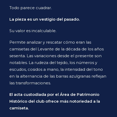
Todo parece cuadrar.
La pieza es un vestigio del pasado.
Su valor es incalculable.
Permite analizar y rescatar cómo eran las
camisetas del Levante de la década de los años
sesenta. Las variaciones desde el presente son
notables. La rudeza del tejido, los números y
escudos, cosidos a mano, la intensidad del tono
en la alternancia de las barras azulgranas reflejan
las transformaciones.
El acta custodiada por el Área de Patrimonio
Histórico del club ofrece más notoriedad a la
camiseta.