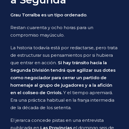
Grau Torralba es un tipo ordenado
.
Restan cuarenta y ocho horas para un
compromiso mayúsculo.
La historia todavía está por redactarse, pero trata
de estructurar sus pensamientos por si hubiera
que entrar en acción.
Si hay tránsito hacia la
Segunda División tendrá que agilizar sus dotes
como negociador para cerrar un partido de
homenaje al grupo de jugadores y a la afición
en el coliseo de Orriols.
Y el tiempo apremiará.
Era una práctica habitual en la franja intermedia
de la década de los setenta.
El jerarca concede pistas en una entrevista
publicada en
Las Provincias
el domingo seis de