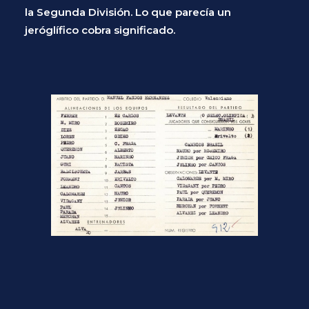
la Segunda División. Lo que parecía un
jeróglífico cobra significado.