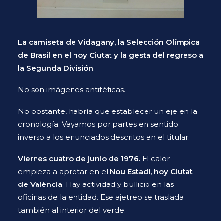
La camiseta de Vidagany, la Selección Olímpica
de Brasil en el hoy Ciutat y la gesta del regreso a
la Segunda División
.
No son imágenes antitéticas.
No obstante, habría que establecer un eje en la
cronología. Vayamos por partes en sentido
inverso a los enunciados descritos en el titular.
Viernes cuatro de junio de 1976.
El calor
empieza a apretar en el
Nou Estadi, hoy Ciutat
de València
. Hay actividad y bullicio en las
oficinas de la entidad. Ese ajetreo se traslada
también al interior del verde.