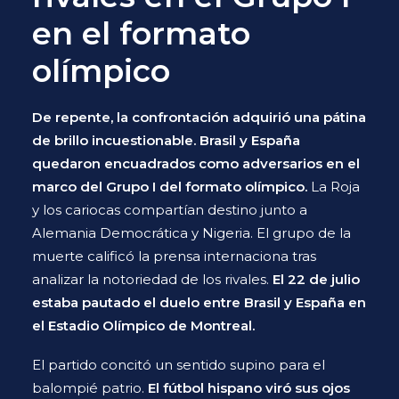
en el formato
olímpico
De repente, la confrontación adquirió una pátina
de brillo incuestionable. Brasil y España
quedaron encuadrados como adversarios en el
marco del Grupo I del formato olímpico.
La Roja
y los cariocas compartían destino junto a
Alemania Democrática y Nigeria. El grupo de la
muerte calificó la prensa internaciona tras
analizar la notoriedad de los rivales.
El 22 de julio
estaba pautado el duelo entre Brasil y España en
el Estadio Olímpico de Montreal.
El partido concitó un sentido supino para el
balompié patrio.
El fútbol hispano viró sus ojos