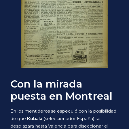
Con la mirada
puesta en Montreal
En los mentideros se especuló con la posibilidad
de que
Kubala
(seleccionador España) se
desplazara hasta Valencia para diseccionar el