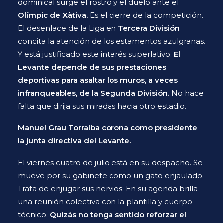
dominical surge el rostro y el duelo ante el
Olímpic de Xàtiva
.
Es el cierre de la competición.
El desenlace de la Liga en
Tercera División
concita la atención de los estamentos azulgranas.
Y está justificado este interés superlativo.
El
Levante depende de sus prestaciones
deportivas para asaltar los muros, a veces
infranqueables, de la Segunda División.
No hace
falta que dirija sus miradas hacia otro estadio.
Manuel Grau Torralba
corona como presidente
la junta directiva del Levante.
El viernes cuatro de julio está en su despacho. Se
mueve por su gabinete como un gato enjaulado.
Trata de enjugar sus nervios. En su agenda brilla
una reunión colectiva con la plantilla y cuerpo
técnico.
Quizás no tenga sentido reforzar el