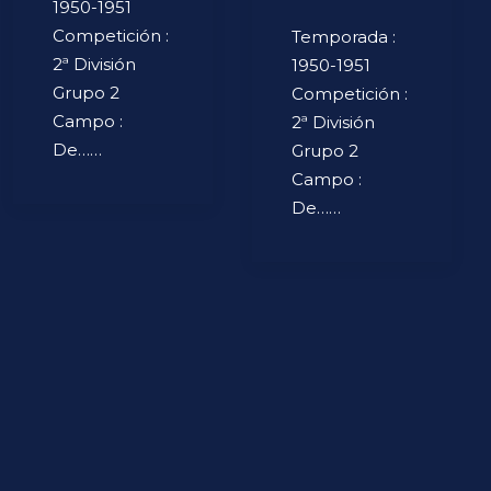
1950-1951
Competición :
Temporada :
2ª División
1950-1951
Grupo 2
Competición :
Campo :
2ª División
De……
Grupo 2
Campo :
De……