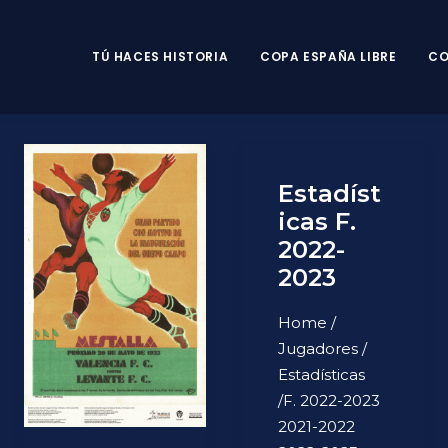
TÚ HACES HISTORIA
COPA ESPAÑA LIBRE
CO
Estadíst
icas F.
2022-
2023
Home /
Jugadores /
Estadísticas
/F. 2022-2023
2021-2022