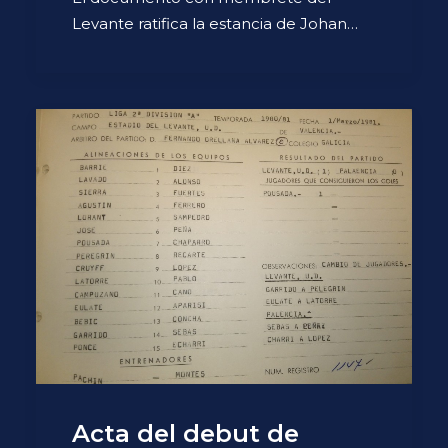
Levante ratifica la estancia de Johan…
Acta del debut de