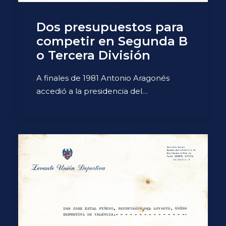
Dos presupuestos para
competir en Segunda B
o Tercera División
A finales de 1981 Antonio Aragonés
accedió a la presidencia del…