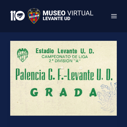
Search