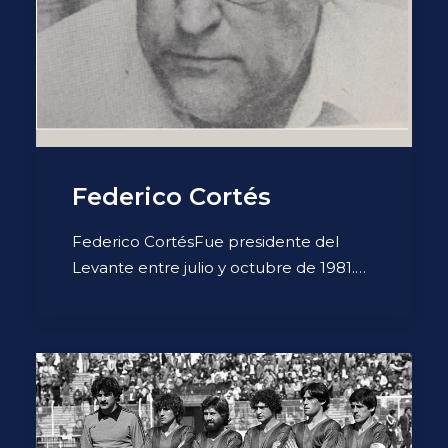
Federico Cortés
Federico CortésFue presidente del
Levante entre julio y octubre de 1981.…