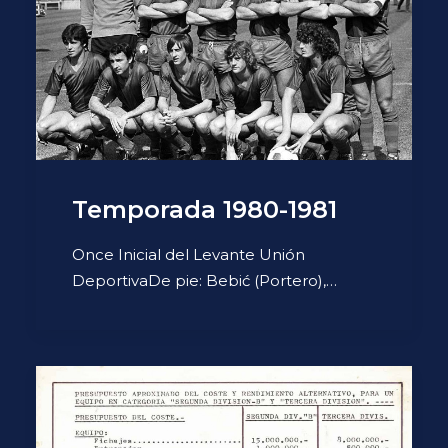
Temporada 1980-1981
Once Inicial del Levante Unión
DeportivaDe pie: Bebić (Portero),…