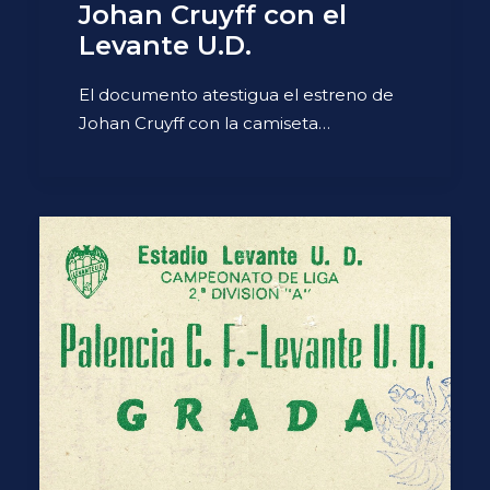
Johan Cruyff con el
Levante U.D.
El documento atestigua el estreno de
Johan Cruyff con la camiseta…