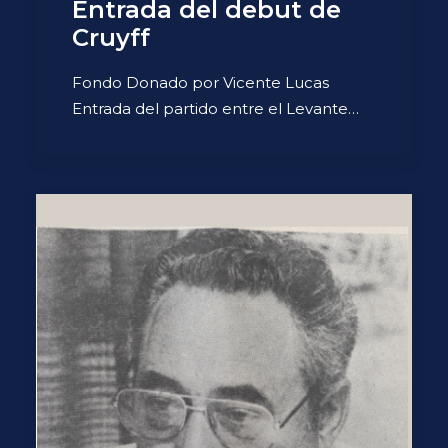
Entrada del debut de
Cruyff
Fondo Donado por Vicente Lucas
Entrada del partido entre el Levante…