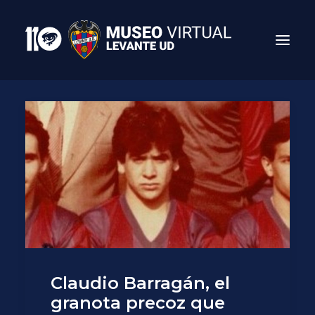
Search
Claudio Barragán, el
granota precoz que