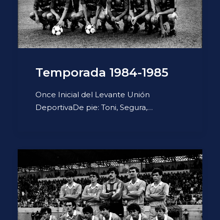
Temporada 1984-1985
Once Inicial del Levante Unión
DeportivaDe pie: Toni, Segura,…