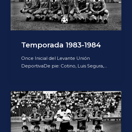
Temporada 1983-1984
Once Inicial del Levante Unión
DeportivaDe pie: Cotino, Luis Segura,…