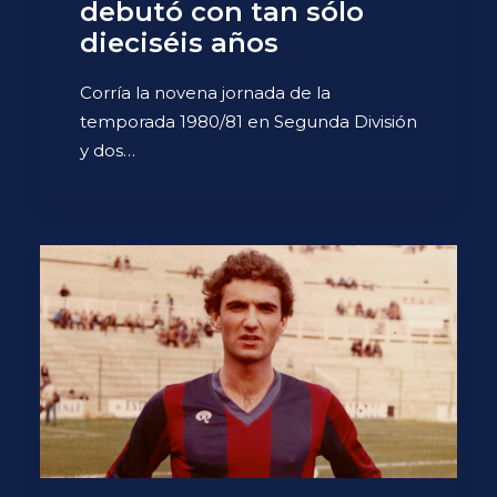
debutó con tan sólo
dieciséis años
Corría la novena jornada de la
temporada 1980/81 en Segunda División
y dos…