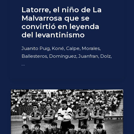
Latorre, el niño de La
Malvarrosa que se
convirtió en leyenda
del levantinismo
Juanito Puig, Koné, Calpe, Morales,
Ballesteros, Domínguez, Juanfran, Dolz,
…