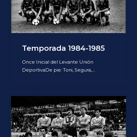
Temporada 1984-1985
Once Inicial del Levante Unión
DeportivaDe pie: Toni, Segura,…