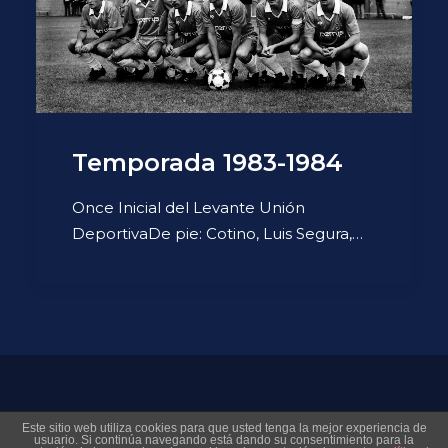
Temporada 1983-1984
Once Inicial del Levante Unión
DeportivaDe pie: Cotino, Luis Segura,…
© 2026 Museo Virtual Levante UD. All rights reserved
Este sitio web utiliza cookies para que usted tenga la mejor experiencia de
usuario. Si continúa navegando está dando su consentimiento para la