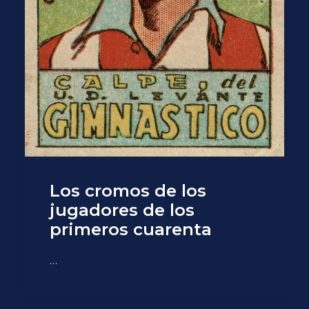
Los cromos de los
jugadores de los
primeros cuarenta
…