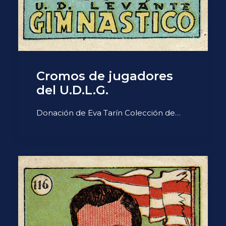
Cromos de jugadores
del U.D.L.G.
Donación de Eva Tarín Colección de…