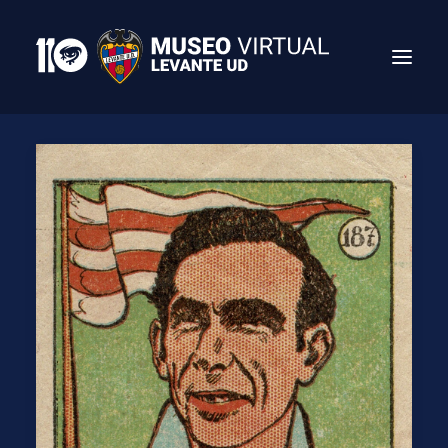
Search