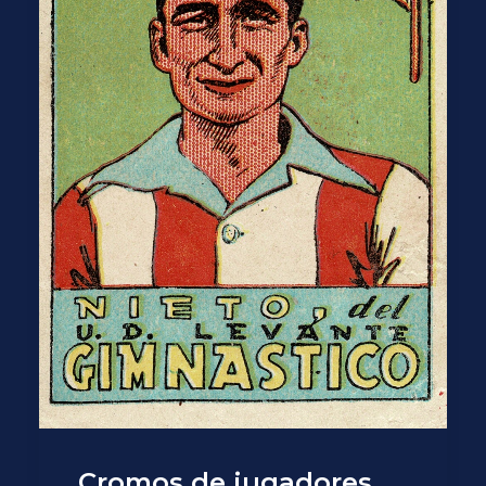
Cromos de jugadores