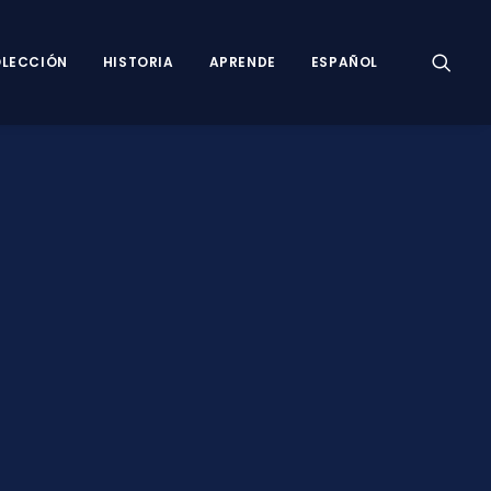
LECCIÓN
HISTORIA
APRENDE
ESPAÑOL