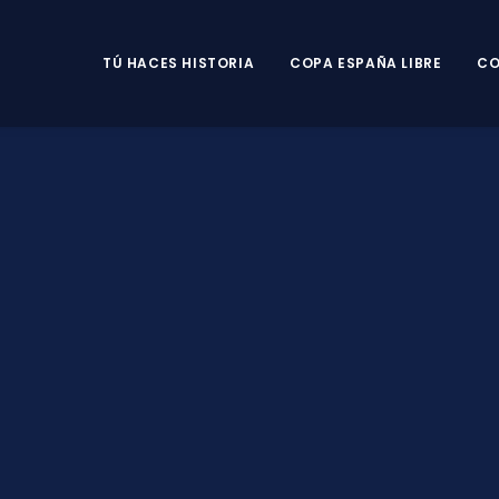
TÚ HACES HISTORIA
COPA ESPAÑA LIBRE
CO