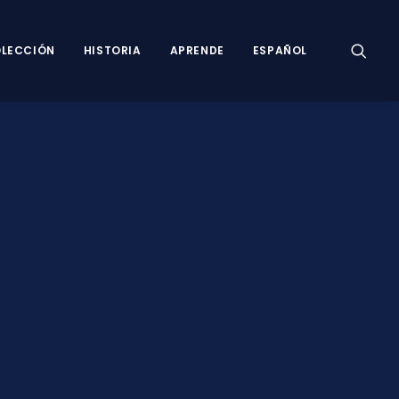
LECCIÓN
HISTORIA
APRENDE
ESPAÑOL