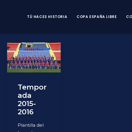
TÚ HACES HISTORIA
COPA ESPAÑA LIBRE
CO
Tempor
ada
2015-
2016
Plantilla del