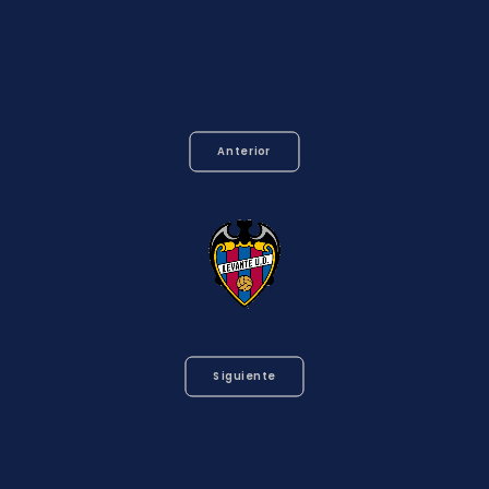
Anterior
Siguiente