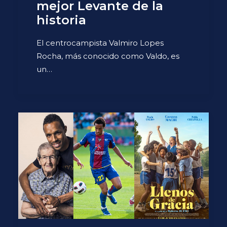
mejor Levante de la
historia
El centrocampista Valmiro Lopes
Rocha, más conocido como Valdo, es
un…