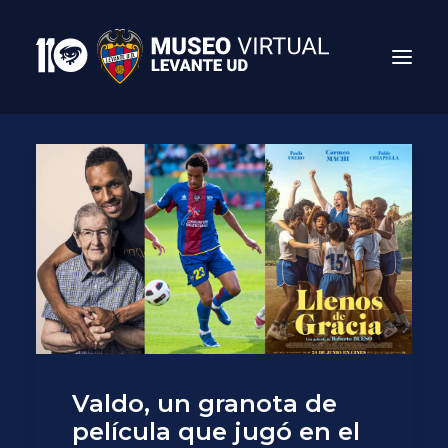
Search
Valdo, un granota de
película que jugó en el