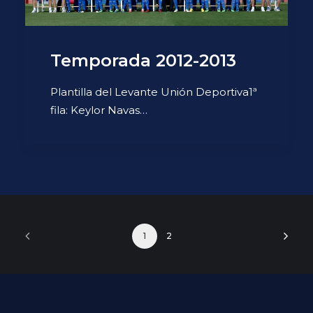
Temporada 2012-2013
Plantilla del Levante Unión Deportiva1ª
fila: Keylor Navas…
1
2