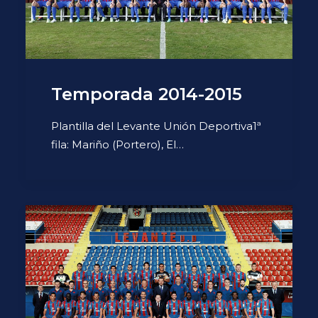
Temporada 2014-2015
Plantilla del Levante Unión Deportiva1ª
fila: Mariño (Portero), El…