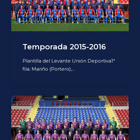
Temporada 2015-2016
Plantilla del Levante Unión Deportiva1ª
fila: Mariño (Portero),…