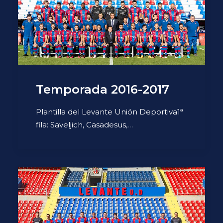
Temporada 2016-2017
Plantilla del Levante Unión Deportiva1ª
fila: Saveljich, Casadesus,…