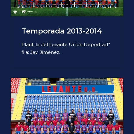
Temporada 2013-2014
Plantilla del Levante Unión Deportiva1ª
fila: Javi Jiménez…