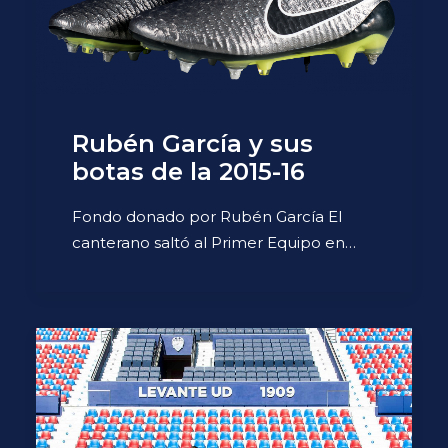
Rubén García y sus
botas de la 2015-16
Fondo donado por Rubén García El
canterano saltó al Primer Equipo en…