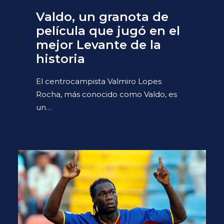
Valdo, un granota de
película que jugó en el
mejor Levante de la
historia
El centrocampista Valmiro Lopes
Rocha, más conocido como Valdo, es
un…