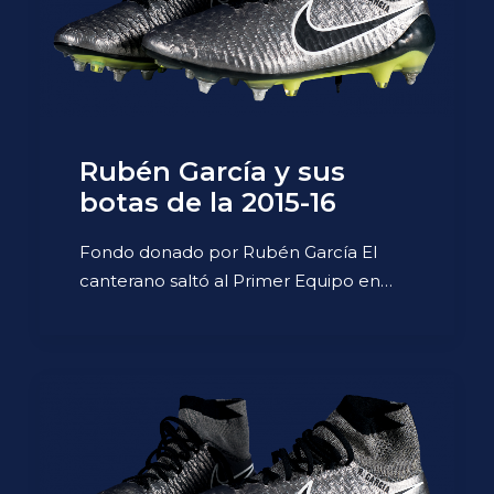
Rubén García y sus
botas de la 2015-16
Fondo donado por Rubén García El
canterano saltó al Primer Equipo en…