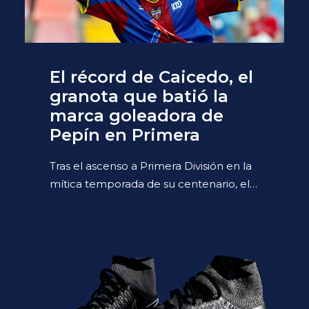
El récord de Caicedo, el
granota que batió la
marca goleadora de
Pepín en Primera
Tras el ascenso a Primera División en la
mítica temporada de su centenario, el…