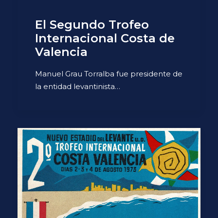
El Segundo Trofeo
Internacional Costa de
Valencia
Manuel Grau Torralba fue presidente de
la entidad levantinista…