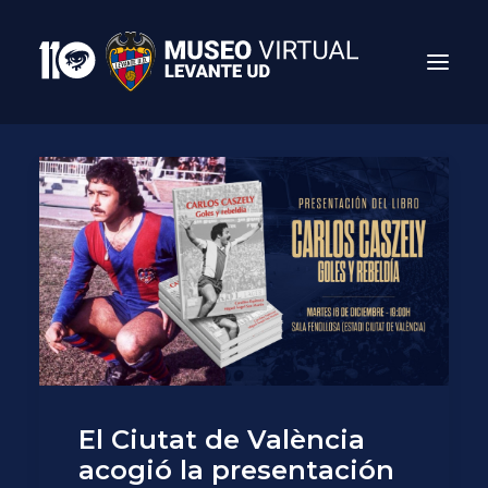
Search
El Ciutat de València
acogió la presentación