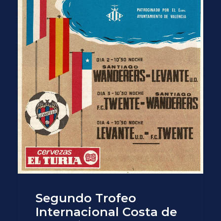
Segundo Trofeo
Internacional Costa de