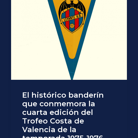
El histórico banderín
que conmemora la
cuarta edición del
Trofeo Costa de
Valencia de la