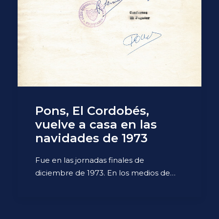
Pons, El Cordobés,
vuelve a casa en las
navidades de 1973
Fue en las jornadas finales de
diciembre de 1973. En los medios de…