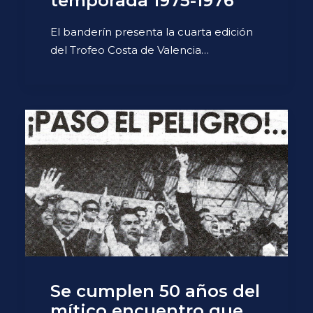
temporada 1975-1976
El banderín presenta la cuarta edición
del Trofeo Costa de Valencia…
Se cumplen 50 años del
mítico encuentro que