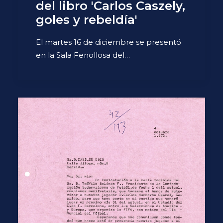
del libro 'Carlos Caszely,
goles y rebeldía'
El martes 16 de diciembre se presentó
en la Sala Fenollosa del…