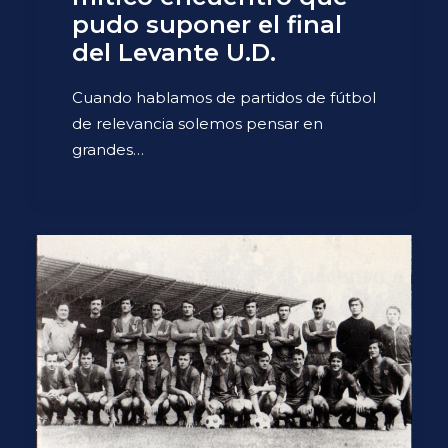
pudo suponer el final
del Levante U.D.
Cuando hablamos de partidos de fútbol
de relevancia solemos pensar en
grandes…