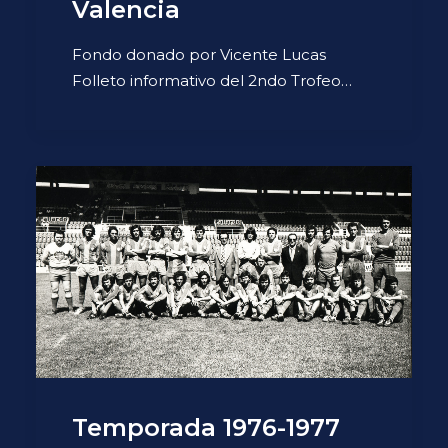
Valencia
Fondo donado por Vicente Lucas
Folleto informativo del 2ndo Trofeo…
Temporada 1976-1977