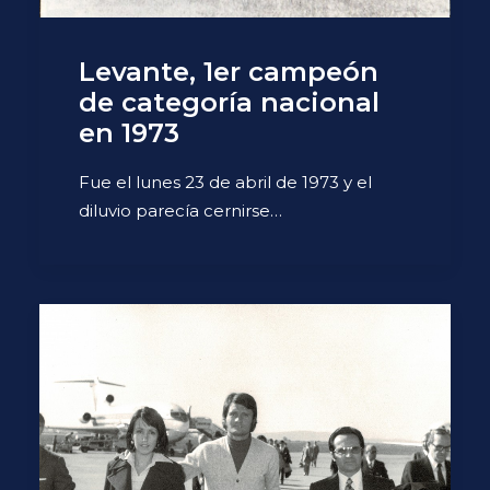
Levante, 1er campeón
de categoría nacional
en 1973
Fue el lunes 23 de abril de 1973 y el
diluvio parecía cernirse…