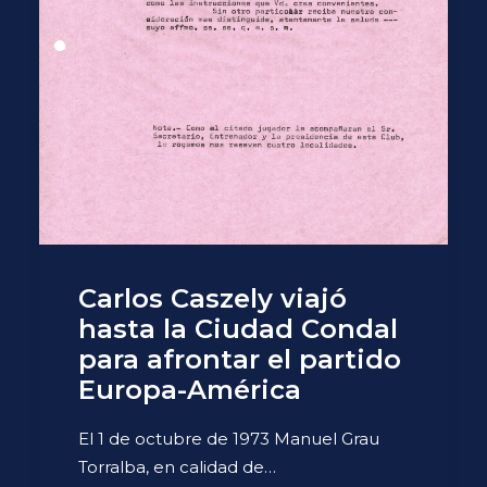
Carlos Caszely viajó
hasta la Ciudad Condal
para afrontar el partido
Europa-América
El 1 de octubre de 1973 Manuel Grau
Torralba, en calidad de…