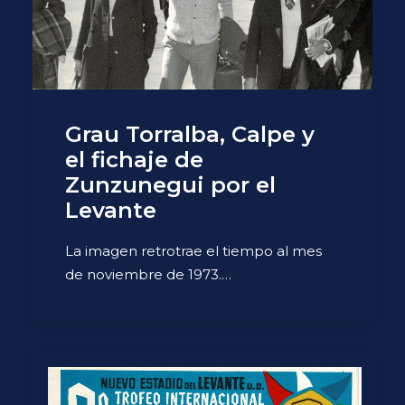
Grau Torralba, Calpe y
el fichaje de
Zunzunegui por el
Levante
La imagen retrotrae el tiempo al mes
de noviembre de 1973.…