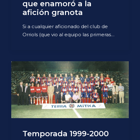
que enamoró a la
afición granota
Si a cualquier aficionado del club de
Orriols (que vio al equipo las primeras…
Temporada 1999-2000