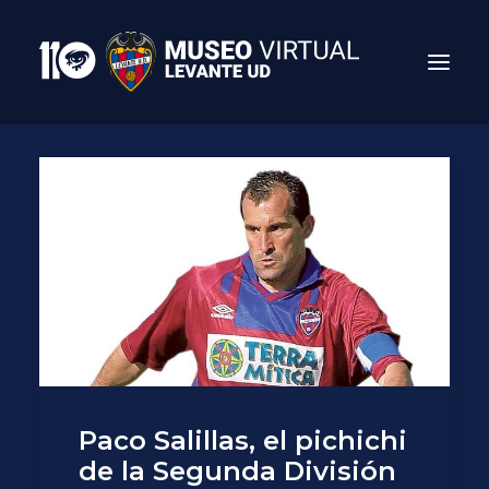
Search
Paco Salillas, el pichichi
de la Segunda División