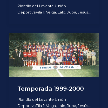
Plantlla del Levante Unión
DeportivaFila 1: Veiga, Lalo, Juba, Jesús…
Temporada 1999-2000
Plantlla del Levante Unión
DeportivaFila 1: Veiga, Lalo, Juba, Jesús…