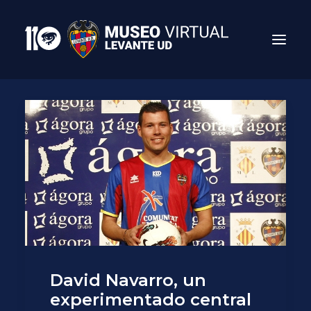
Search
David Navarro, un
experimentado central