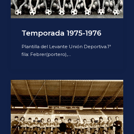
Temporada 1975-1976
Plantilla del Levante Unión Deportiva.1ª
fila: Febrer(portero),…