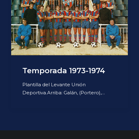
Temporada 1973-1974
Plantilla del Levante Unión
Deportiva.Arriba: Galán, (Portero),…