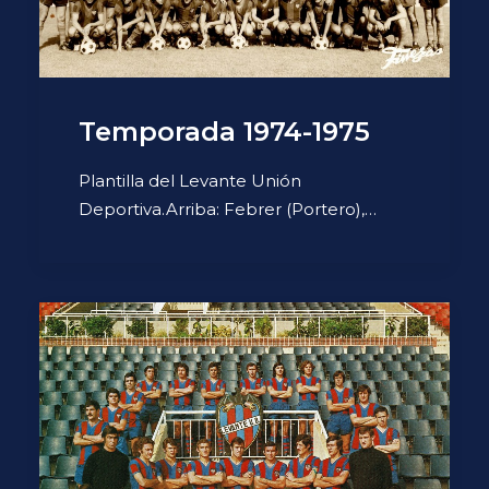
Temporada 1974-1975
Plantilla del Levante Unión
Deportiva.Arriba: Febrer (Portero),…