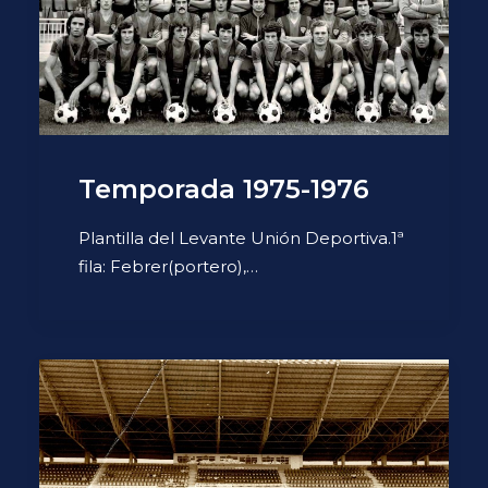
Temporada 1975-1976
Plantilla del Levante Unión Deportiva.1ª
fila: Febrer(portero),…