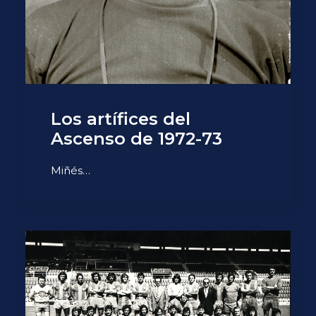
Los artífices del
Ascenso de 1972-73
Miñés…