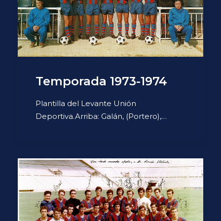
Temporada 1973-1974
Plantilla del Levante Unión
Deportiva.Arriba: Galán, (Portero),…