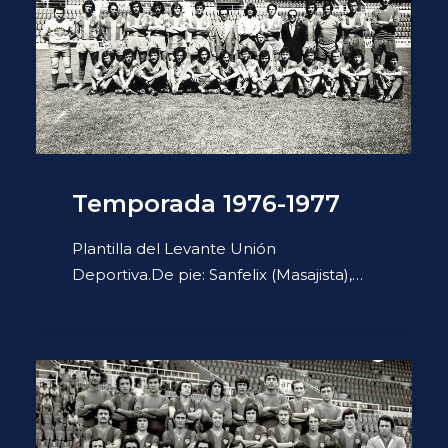
Temporada 1976-1977
Plantilla del Levante Unión
Deportiva.De pie: Sanfelix (Masajista),…