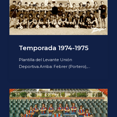
Temporada 1974-1975
Plantilla del Levante Unión
Deportiva.Arriba: Febrer (Portero),…