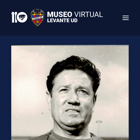
Search