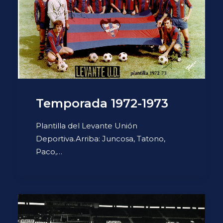
Temporada 1972-1973
Plantilla del Levante Unión
Deportiva.Arriba: Juncosa, Tatono,
Paco,…