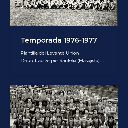
Temporada 1976-1977
Plantilla del Levante Unión
Deportiva.De pie: Sanfelix (Masajista),…