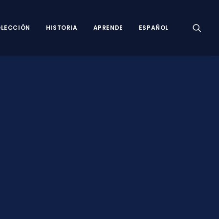
LECCIÓN
HISTORIA
APRENDE
ESPAÑOL