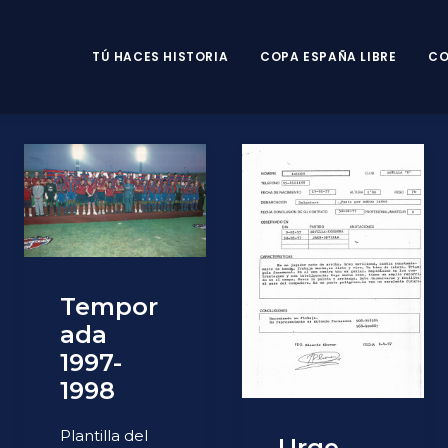
TÚ HACES HISTORIA
COPA ESPAÑA LIBRE
CO
Tempor
ada
1997-
1998
Plantilla del
Urge