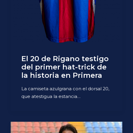
El 20 de Rigano testigo
del primer hat-trick de
la historia en Primera
La camiseta azulgrana con el dorsal 20,
que atestigua la estancia…