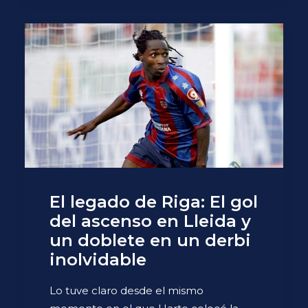
El legado de Riga: El gol
del ascenso en Lleida y
un doblete en un derbi
inolvidable
Lo tuve claro desde el mismo