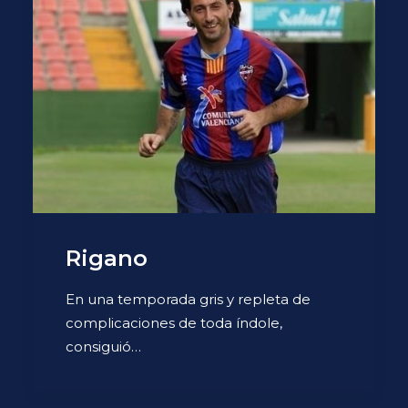
Rigano
En una temporada gris y repleta de
complicaciones de toda índole,
consiguió…