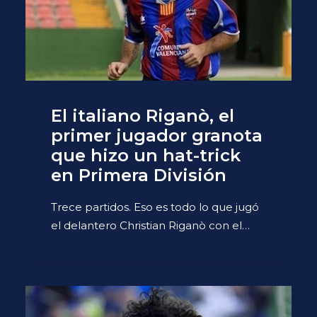
El italiano Riganò, el
primer jugador granota
que hizo un hat-trick
en Primera División
Trece partidos. Eso es todo lo que jugó
el delantero Christian Riganò con el…