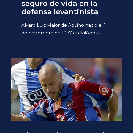
seguro de vida en la
defensa levantinista
Álvaro Luiz Maior de Aquino nació el 1
de noviembre de 1977 en Nilópolis,…