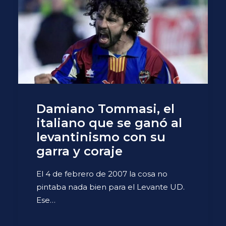
Damiano Tommasi, el
italiano que se ganó al
levantinismo con su
garra y coraje
El 4 de febrero de 2007 la cosa no
pintaba nada bien para el Levante UD.
Ese…