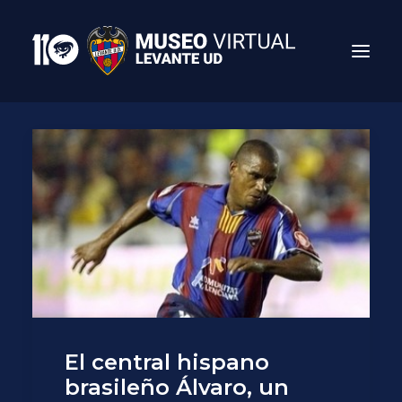
Search
El central hispano
brasileño Álvaro, un