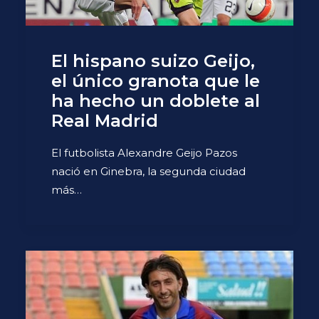
El hispano suizo Geijo,
el único granota que le
ha hecho un doblete al
Real Madrid
El futbolista Alexandre Geijo Pazos
nació en Ginebra, la segunda ciudad
más…