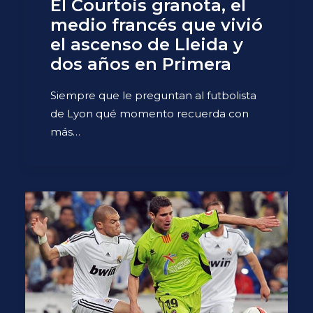
El Courtois granota, el
medio francés que vivió
el ascenso de Lleida y
dos años en Primera
Siempre que le preguntan al futbolista
de Lyon qué momento recuerda con
más…