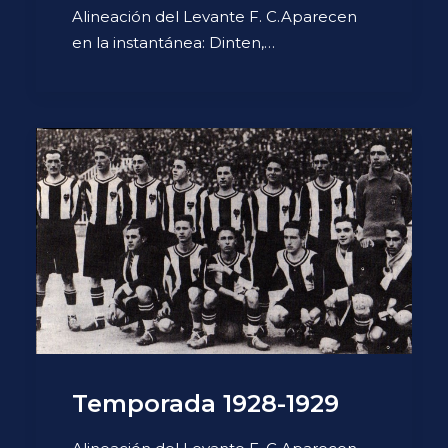
Alineación del Levante F. C.Aparecen
en la instantánea: Dinten,…
Temporada 1928-1929