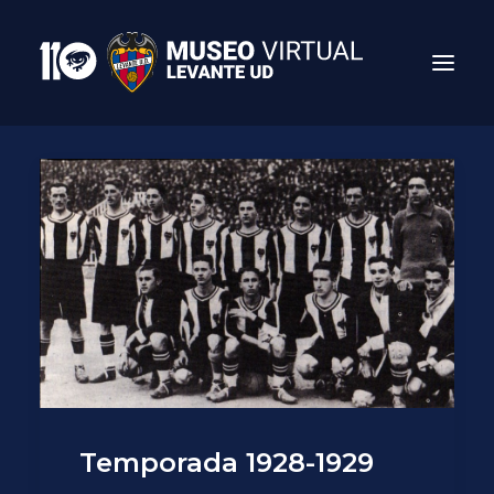
Search
Temporada 1928-1929