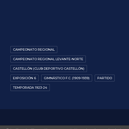
CAMPEONATO REGIONAL
CAMPEONATO REGIONAL LEVANTE-NORTE
CASTELLÓN (CLUB DEPORTIVO CASTELLÓN)
EXPOSICIÓN 6
GIMNÁSTICO F.C. (1909-1939)
PARTIDO
TEMPORADA 1923-24