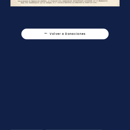
Volver a Donaciones