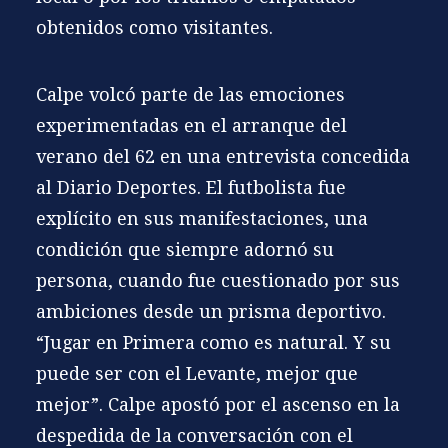
obtenidos como visitantes.
Calpe volcó parte de las emociones
experimentadas en el arranque del
verano del 62 en una entrevista concedida
al Diario Deportes. El futbolista fue
explícito en sus manifestaciones, una
condición que siempre adornó su
persona, cuando fue cuestionado por sus
ambiciones desde un prisma deportivo.
“Jugar en Primera como es natural. Y su
puede ser con el Levante, mejor que
mejor”. Calpe apostó por el ascenso en la
despedida de la conversación con el