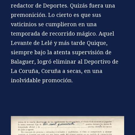
redactor de Deportes. Quizás fuera una
premonición. Lo cierto es que sus
vaticinios se cumplieron en una
temporada de recorrido mágico. Aquel
Levante de
Lelé
y más tarde
Quique
,
siempre bajo la atenta supervisión de
Balaguer
, logró eliminar al Deportivo de
La Coruña, Coruña a secas, en una
inolvidable
promoción
.