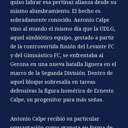
quiso labrar esa pertinaz alianza desde su
mismo alumbramiento. El hecho es
sobradamente conocido. Antonio Calpe
vino al mundo el mismo día que la
UDLG
,
aquel simbiótico equipo, gestado a partir
de la controvertida fusión del Levante FC
y del Gimnástico FC, se enfrentaba al
Gerona en una nueva batalla liguera en el
marco de la Segunda División. Dentro de
aquel bloque sobresalía en tareas
defensivas la figura homérica de
Ernesto
Calpe
, su progenitor para más señas.
Antonio Calpe recibió su particular
consagración como granota en forma de