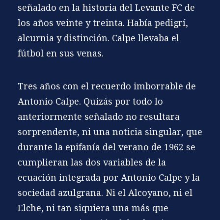
señalado en la historia del Levante FC de
los años veinte y treinta. Había pedigrí,
alcurnia y distinción. Calpe llevaba el
fútbol en sus venas.
Tres años con el recuerdo imborrable de
Antonio Calpe. Quizás por todo lo
anteriormente señalado no resultara
sorprendente, ni una noticia singular, que
durante la epifanía del verano de 1962 se
cumplieran las dos variables de la
ecuación integrada por Antonio Calpe y la
sociedad azulgrana. Ni el Alcoyano, ni el
Elche, ni tan siquiera una más que