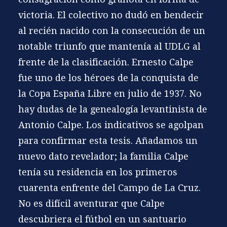
victoria. El colectivo no dudó en bendecir
al recién nacido con la consecución de un
notable triunfo que mantenía al UDLG al
frente de la clasificación. Ernesto Calpe
fue uno de los héroes de la conquista de
la
Copa España Libre
en julio de 1937. No
hay dudas de la genealogía levantinista de
Antonio Calpe. Los indicativos se agolpan
para confirmar esta tesis. Añadamos un
nuevo dato revelador; la familia Calpe
tenía su residencia en los primeros
cuarenta enfrente del
Campo de La Cruz
.
No es difícil aventurar que Calpe
descubriera el fútbol en un santuario