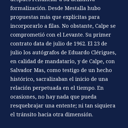
formalización. Desde Mestalla hubo
propuestas más que explícitas para
incorporarlo a filas. No obstante, Calpe se
comprometió con el Levante. Su primer
contrato data de julio de 1962. El 23 de
julio los autógrafos de
Eduardo Clérigues
,
en calidad de mandatario, y de Calpe, con
Salvador Mas, como testigo de un hecho
histórico, sacralizaban el inicio de una
relación perpetuada en el tiempo. En
ocasiones, no hay nada que pueda
resquebrajar una entente; ni tan siquiera
el tránsito hacia otra dimensión.