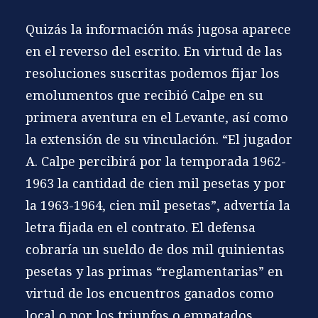
Quizás la información más jugosa aparece
en el reverso del escrito. En virtud de las
resoluciones suscritas podemos fijar los
emolumentos que recibió Calpe en su
primera aventura en el Levante, así como
la extensión de su vinculación. “El jugador
A. Calpe percibirá por la temporada 1962-
1963 la cantidad de cien mil pesetas y por
la 1963-1964, cien mil pesetas”, advertía la
letra fijada en el contrato. El defensa
cobraría un sueldo de dos mil quinientas
pesetas y las primas “reglamentarias” en
virtud de los encuentros ganados como
local o por los triunfos o empatados