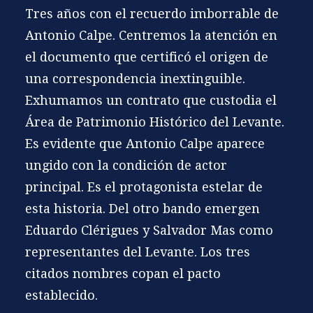
Tres años con el recuerdo imborrable de
Antonio Calpe. Centremos la atención en
el documento que certificó el origen de
una correspondencia inextinguible.
Exhumamos un contrato que custodia el
Área de Patrimonio Histórico del Levante.
Es evidente que Antonio Calpe aparece
ungido con la condición de actor
principal. Es el protagonista estelar de
esta historia. Del otro bando emergen
Eduardo Clérigues y Salvador Mas como
representantes del Levante. Los tres
citados nombres copan el pacto
establecido.