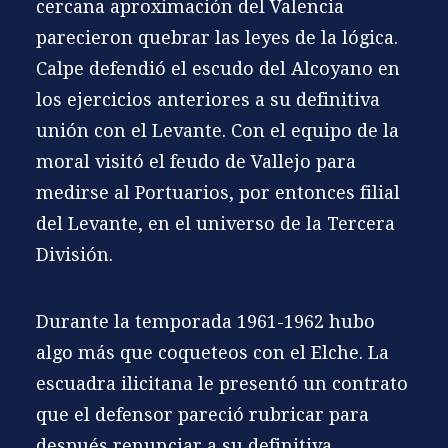
cercana aproximación del Valencia
parecieron quebrar las leyes de la lógica.
Calpe defendió el escudo del Alcoyano en
los ejercicios anteriores a su definitiva
unión con el Levante. Con el equipo de la
moral visitó el feudo de Vallejo para
medirse al Portuarios, por entonces filial
del Levante, en el universo de la Tercera
División.
Durante la temporada 1961-1962 hubo
algo más que coqueteos con el Elche. La
escuadra ilicitana le presentó un contrato
que el defensor pareció rubricar para
después renunciar a su definitiva