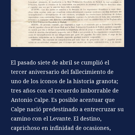
El pasado siete de abril se cumplió el
tercer aniversario del fallecimiento de
uno de los iconos de la historia granota;
tres años con el recuerdo imborrable de
Antonio Calpe
. Es posible acentuar que
Calpe nació predestinado a entrecruzar su
camino con el Levante. El destino,
caprichoso en infinidad de ocasiones,