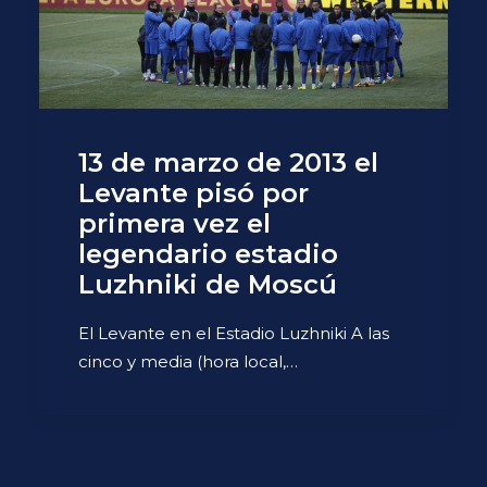
13 de marzo de 2013 el
Levante pisó por
primera vez el
legendario estadio
Luzhniki de Moscú
El Levante en el Estadio Luzhniki A las
cinco y media (hora local,…