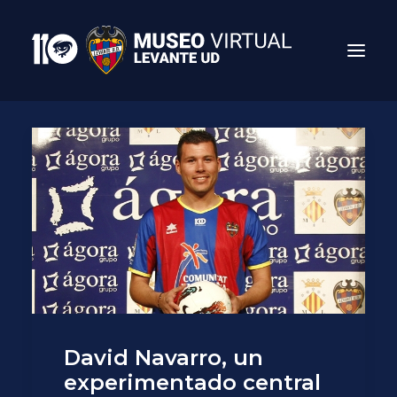
Search
David Navarro, un
experimentado central