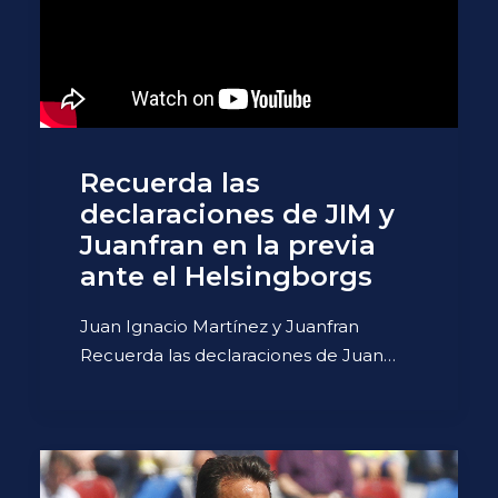
Recuerda las
declaraciones de JIM y
Juanfran en la previa
ante el Helsingborgs
Juan Ignacio Martínez y Juanfran
Recuerda las declaraciones de Juan…