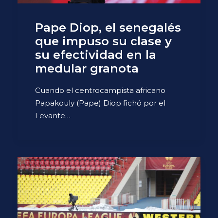
Pape Diop, el senegalés
que impuso su clase y
su efectividad en la
medular granota
Cuando el centrocampista africano
Papakouly (Pape) Diop fichó por el
Levante…