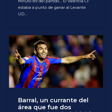
Minuto 89 del partido… El Valencia CF
estaba a punto de ganar al Levante
UD…
Barral, un currante del
área que fue dos