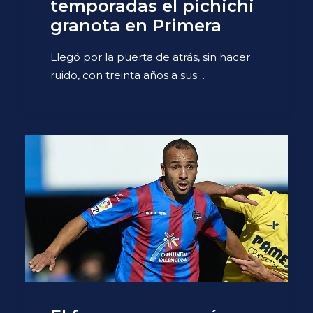
temporadas el pichichi
granota en Primera
Llegó por la puerta de atrás, sin hacer
ruido, con treinta años a sus…