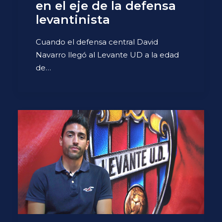
en el eje de la defensa
levantinista
Cuando el defensa central David
Navarro llegó al Levante UD a la edad
de…