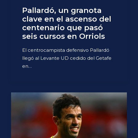
Pallardó, un granota
clave en el ascenso del
centenario que pasó
seis cursos en Orriols
El centrocampista defensivo Pallardó
llegó al Levante UD cedido del Getafe
en…