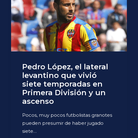
Pedro López, el lateral
levantino que vivió
siete temporadas en
Primera División y un
ascenso
Pocos, muy pocos futbolistas granotes
pueden presumir de haber jugado
siete…