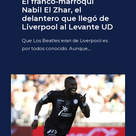
El franco-marroquí
Nabil El Zhar, el
delantero que llegó de
Liverpool al Levante UD
Que Los Beatles eran de Liverpool es
por todos conocido. Aunque,…