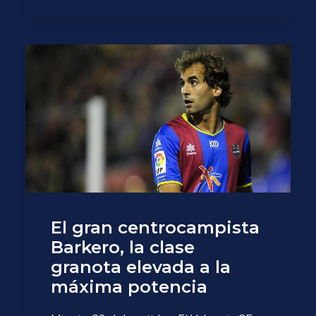
El gran centrocampista
Barkero, la clase
granota elevada a la
máxima potencia