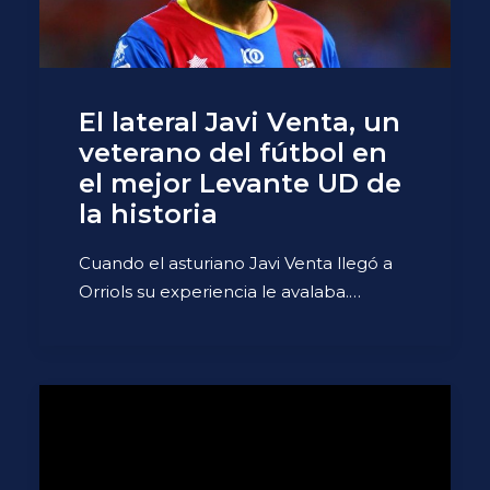
El lateral Javi Venta, un
veterano del fútbol en
el mejor Levante UD de
la historia
Cuando el asturiano Javi Venta llegó a
Orriols su experiencia le avalaba.…