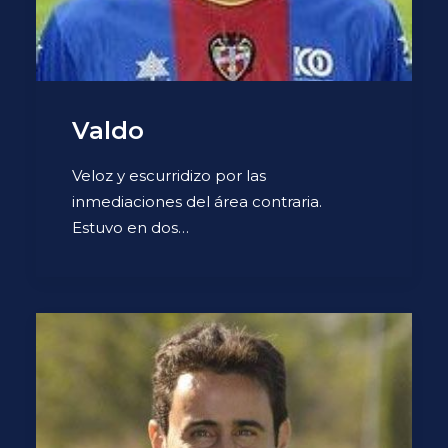
Valdo
Veloz y escurridizo por las
inmediaciones del área contraria.
Estuvo en dos…