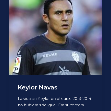
Keylor Navas
La vida sin Keylor en el curso 2013-2014
no hubiera sido igual. Era su tercera…