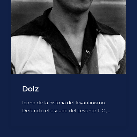
Dolz
Icono de la historia del levantinismo.
Defendió el escudo del Levante F.C.,…