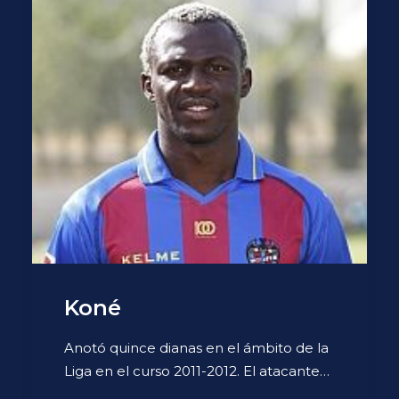
Koné
Anotó quince dianas en el ámbito de la
Liga en el curso 2011-2012. El atacante…