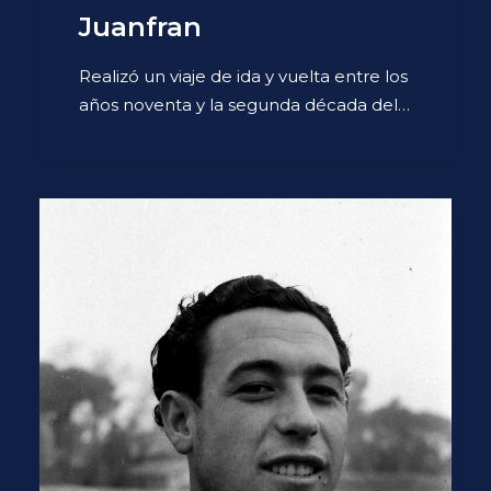
Juanfran
Realizó un viaje de ida y vuelta entre los
años noventa y la segunda década del…