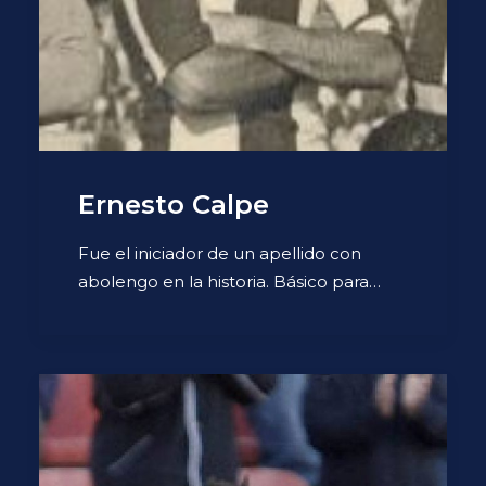
Ernesto Calpe
Fue el iniciador de un apellido con
abolengo en la historia. Básico para…