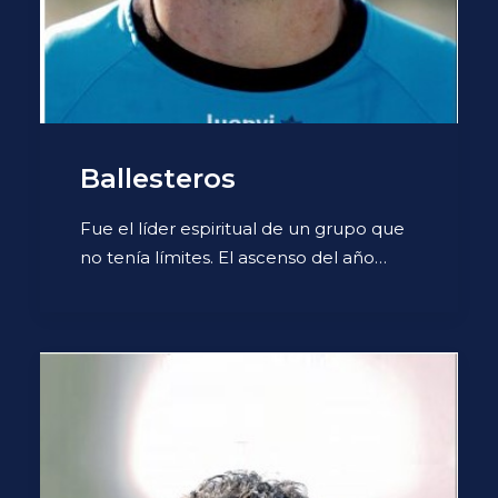
Ballesteros
Fue el líder espiritual de un grupo que
no tenía límites. El ascenso del año…