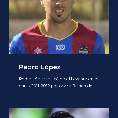
Pedro López
Pedro López recaló en el Levante en el
curso 2011-2012 para vivir infinidad de…