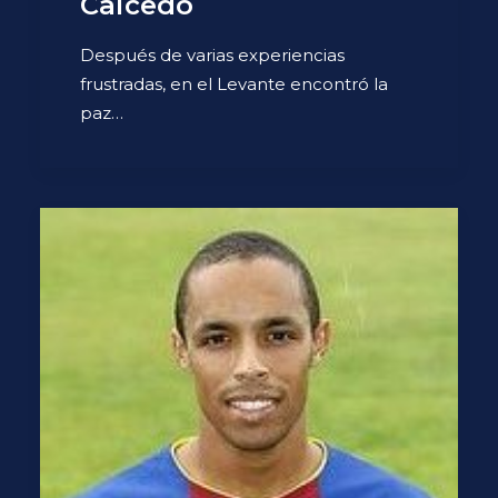
Caicedo
Después de varias experiencias
frustradas, en el Levante encontró la
paz…