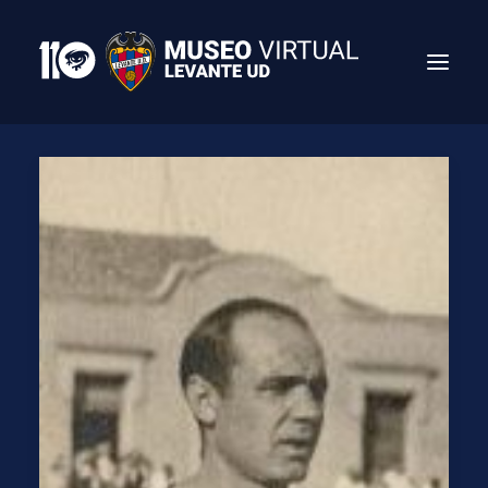
Search