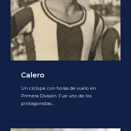
Calero
Un cíclope con horas de vuelo en
Primera División. Fue uno de los
protagonistas…