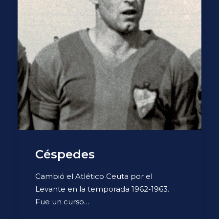
Céspedes
Cambió el Atlético Ceuta por el
Levante en la temporada 1962-1963.
Fue un curso…