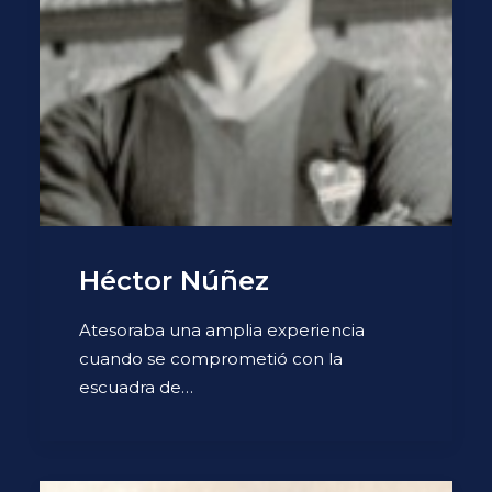
Héctor Núñez
Atesoraba una amplia experiencia
cuando se comprometió con la
escuadra de…