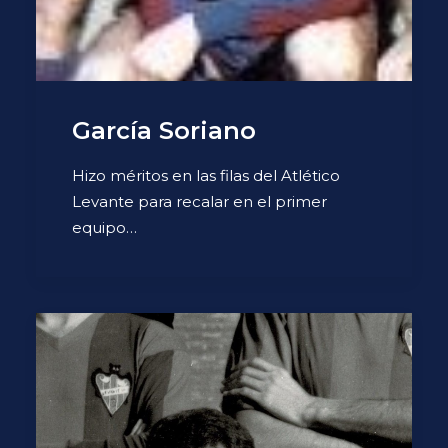
García Soriano
Hizo méritos en las filas del Atlético
Levante para recalar en el primer
equipo…