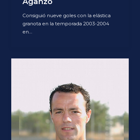
Aganzo
Consiguió nueve goles con la elástica
granota en la temporada 2003-2004
en…