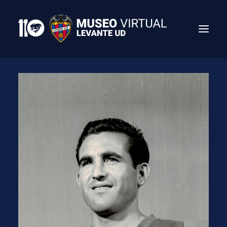
Search