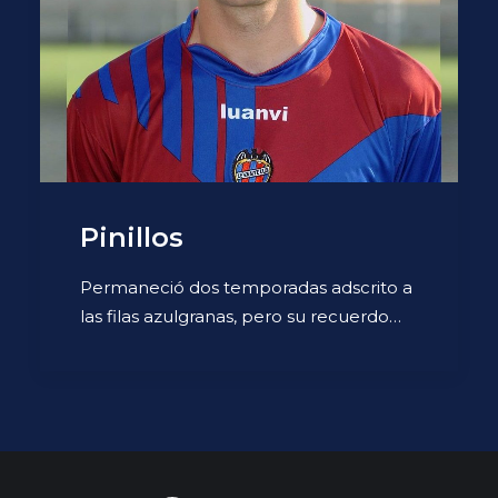
Pinillos
Permaneció dos temporadas adscrito a
las filas azulgranas, pero su recuerdo…