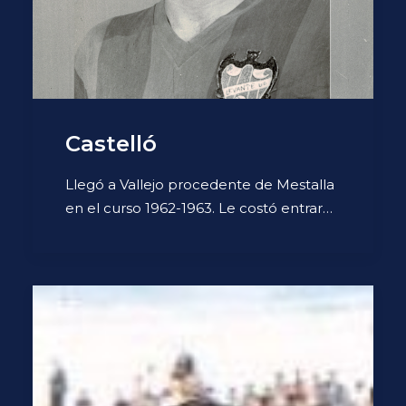
Castelló
Llegó a Vallejo procedente de Mestalla
en el curso 1962-1963. Le costó entrar…