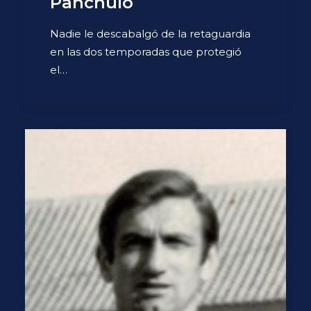
Panchulo
Nadie le descabalgó de la retaguardia
en las dos temporadas que protegió
el…