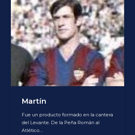
Martín
Fue un producto formado en la cantera
del Levante. De la Peña Román al
Atlético…