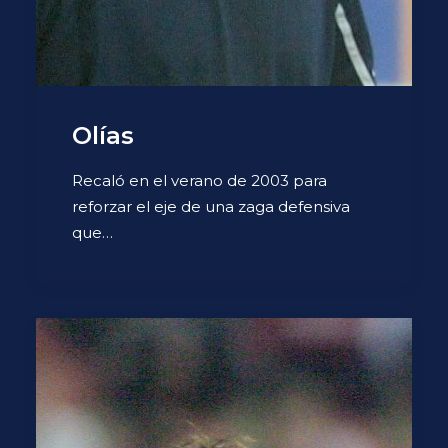
Olías
Recaló en el verano de 2003 para
reforzar el eje de una zaga defensiva
que…