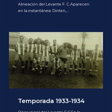
Alineación del Levante F. C.Aparecen
en la instantánea: Dinten,…
Temporada 1933-1934