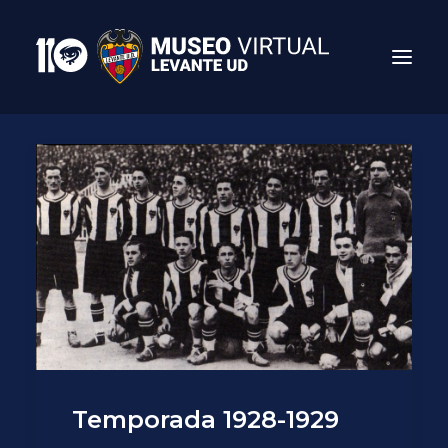
Search
Temporada 1928-1929