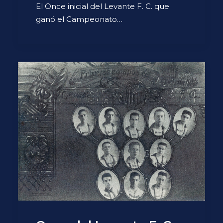
El Once inicial del Levante F. C. que
ganó el Campeonato…