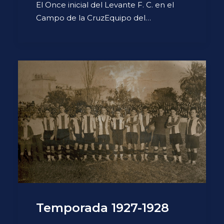
El Once inicial del Levante F. C. en el
Campo de la CruzEquipo del…
Temporada 1927-1928