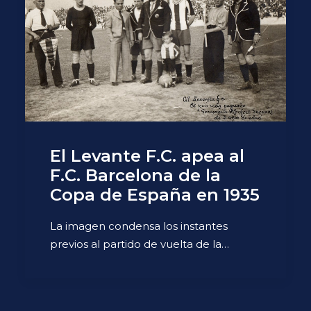
El Levante F.C. apea al
F.C. Barcelona de la
Copa de España en 1935
La imagen condensa los instantes
previos al partido de vuelta de la…