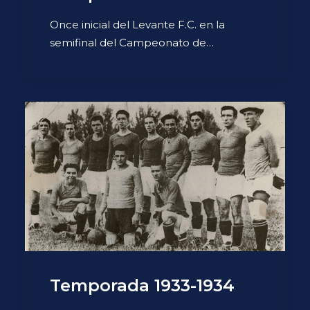
Once inicial del Levante F.C. en la
semifinal del Campeonato de…
Temporada 1933-1934