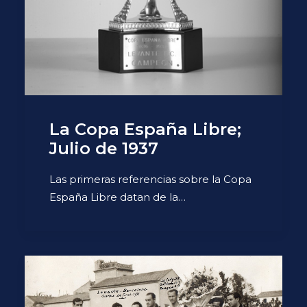
La Copa España Libre;
Julio de 1937
Las primeras referencias sobre la Copa
España Libre datan de la…