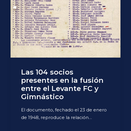
Las 104 socios
presentes en la fusión
entre el Levante FC y
Gimnástico
El documento, fechado el 23 de enero
de 1948, reproduce la relación…