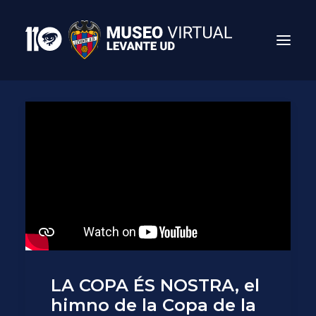
Search
LA COPA ÉS NOSTRA, el
himno de la Copa de la