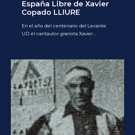
España Libre de Xavier
Copado LLIURE
En el año del centenario del Levante
UD el cantautor granota Xavier…