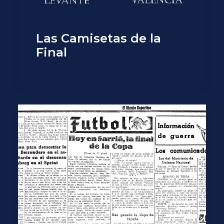
Las Camisetas de la
Final