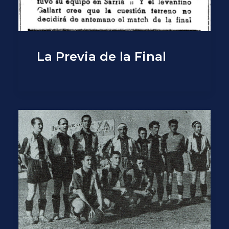
La Previa de la Final