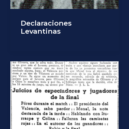
Declaraciones
Levantinas