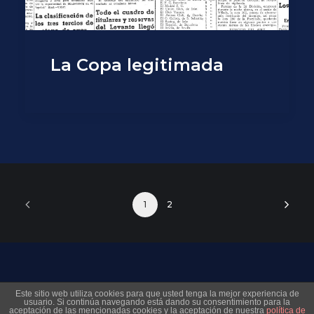
La Copa legitimada
1
2
© 2026 Museo Virtual Levante UD. All rights reserved
Este sitio web utiliza cookies para que usted tenga la mejor experiencia de
usuario. Si continúa navegando está dando su consentimiento para la
aceptación de las mencionadas cookies y la aceptación de nuestra
política de