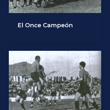
El Once Campeón