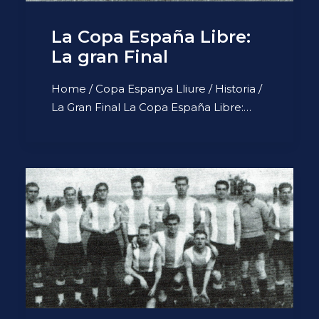
La Copa España Libre:
La gran Final
Home / Copa Espanya Lliure / Historia /
La Gran Final La Copa España Libre:…