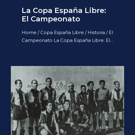
La Copa España Libre:
El Campeonato
Home / Copa España Libre / Historia / El
Campeonato La Copa España Libre: El…