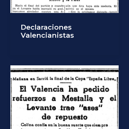
Declaraciones
Valencianistas