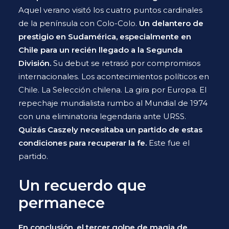
Aquel verano visitó los cuatro puntos cardinales
de la península con Colo-Colo.
Un delantero de
prestigio en Sudamérica, especialmente en
Chile para un recién llegado a la Segunda
División
.
Su debut se retrasó por compromisos
internacionales. Los acontecimientos políticos en
Chile. La Selección chilena. La gira por Europa. El
repechaje mundialista rumbo al Mundial de 1974
con una eliminatoria legendaria ante URSS.
Quizás Caszely necesitaba un partido de estas
condiciones para recuperar la fe.
Este fue el
partido.
Un recuerdo que
permanece
En conclusión, el tercer golpe de magia de