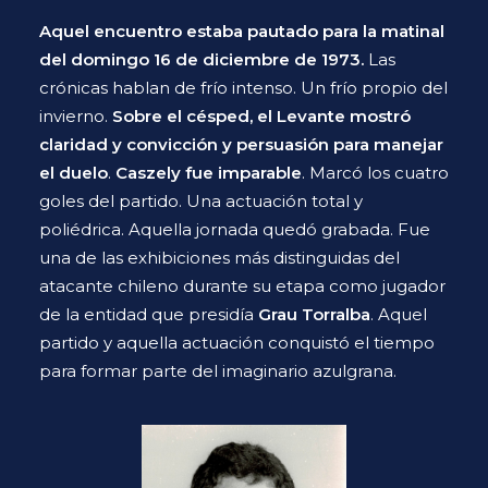
Aquel encuentro estaba pautado para la matinal
del domingo 16 de diciembre de 1973.
Las
crónicas hablan de frío intenso. Un frío propio del
invierno.
Sobre el césped, el Levante mostró
claridad y convicción y persuasión para manejar
el duelo
.
Caszely fue imparable
. Marcó los cuatro
goles del partido. Una actuación total y
poliédrica. Aquella jornada quedó grabada. Fue
una de las exhibiciones más distinguidas del
atacante chileno durante su etapa como jugador
de la entidad que presidía
Grau Torralba
. Aquel
partido y aquella actuación conquistó el tiempo
para formar parte del imaginario azulgrana.