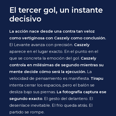
El tercer gol, un instante
decisivo
La acción nace desde una contra tan veloz
como vertiginosa con Caszely como conclusión.
El Levante avanza con precisión.
Caszely
aparece en el lugar exacto. En el punto en el
que se concreta la emoción del gol.
Caszely
controla en milésimas de segundo mientras su
mente decide cómo será la ejecución.
La
velocidad de pensamiento es manifiesta.
Tirapu
intenta cerrar los espacios, pero el balón se
desliza bajo sus piernas.
La fotografía captura ese
segundo exacto
. El gesto del delantero. El
desenlace inevitable. El frío queda atrás. El
partido se rompe.