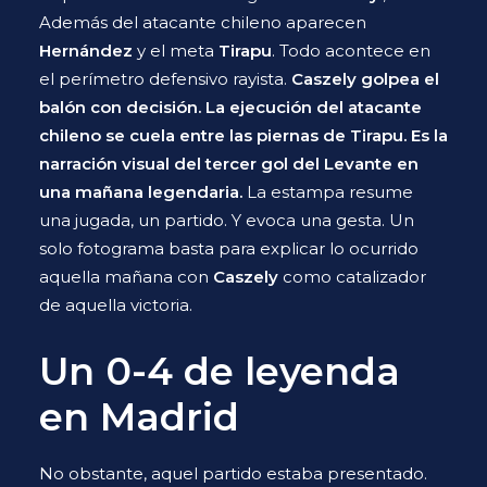
Además del atacante chileno aparecen
Hernández
y el meta
Tirapu
. Todo acontece en
el perímetro defensivo rayista.
Caszely golpea el
balón con decisión. La ejecución del atacante
chileno se cuela entre las piernas de Tirapu.
Es la
narración visual del tercer gol del Levante en
una mañana legendaria.
La estampa resume
una jugada, un partido. Y evoca una gesta. Un
solo fotograma basta para explicar lo ocurrido
aquella mañana con
Caszely
como catalizador
de aquella victoria.
Un 0-4 de leyenda
en Madrid
No obstante, aquel partido estaba presentado.