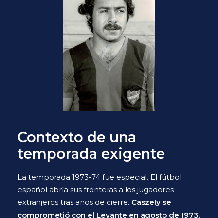
Contexto de una
temporada exigente
La temporada 1973-74 fue especial. El fútbol
español abría sus fronteras a los jugadores
extranjeros tras años de cierre.
Caszely se
comprometió con el Levante en agosto de 1973.