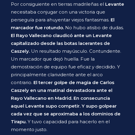
Por consiguiente en tierras madrileñas el
Levante
necesitaba conjugar con una victoria que
perseguía para ahuyentar viejos fantasmas.
El
marcador fue rotundo.
No hubo atisbo de dudas.
El Rayo Vallecano claudicó ante un Levante
capitalizado desde las botas lacerantes de
Caszely.
Un resultado mayúsculo. Contundente.
Un marcador que dejó huella. Fue la
demostración de equipo fue eficaz y decidido. Y
principalmente clarividente ante el arco
contrario.
El tercer golpe de magia de Carlos
Caszely en una matinal devastadora ante el
Rayo Vallecano en Madrid. En consecuncia
aquel Levante supo competir. Y supo golpear
cada vez que se aproximaba a los dominios de
Tirapu.
Y tuvo capacidad para hacerlo en el
momento justo.