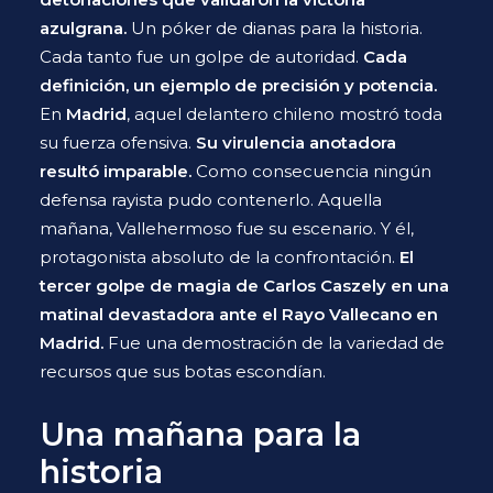
azulgrana.
Un póker de dianas para la historia.
Cada tanto fue un golpe de autoridad.
Cada
definición, un ejemplo de precisión y potencia.
En
Madrid
, aquel delantero chileno mostró toda
su fuerza ofensiva.
Su virulencia anotadora
resultó imparable.
Como consecuencia ningún
defensa rayista pudo contenerlo. Aquella
mañana, Vallehermoso fue su escenario. Y él,
protagonista absoluto de la confrontación.
El
tercer golpe de magia de Carlos Caszely en una
matinal devastadora ante el Rayo Vallecano en
Madrid.
Fue una demostración de la variedad de
recursos que sus botas escondían.
Una mañana para la
historia