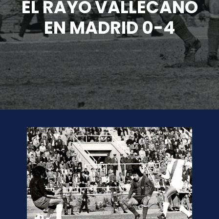
EL RAYO VALLECANO
EN MADRID 0-4