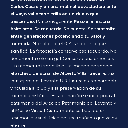
Carlos Caszely en una matinal devastadora ante
el Rayo Vallecano brilla en un duelo que
trascendió.
Por consiguiente
Pasó a la historia.
Asimismo, Se recuerda. Se cuenta. Se transmite
entre generaciones potenciando su valor y
memoria.
No solo por el 0-4, sino por lo que
significó. La fotografía conserva ese recuerdo. No
documenta solo un gol. Conserva una emoción.
Un momento irrepetible. La imagen pertenece
al
archivo personal de
Alberto Villanueva
, actual
consejero del Levante UD. Figura estrechamente
vinculada al club y a la preservación de su
memoria histórica. Esta donación se incorpora al
patrimonio del Área de Patrimonio del Levante y
al Museo Virtual. Ciertamente se trata de un
testimonio visual único de una mañana que ya es
eterna.