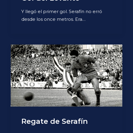
Y llegó el primer gol. Serafín no erró
desde los once metros. Era…
Regate de Serafín