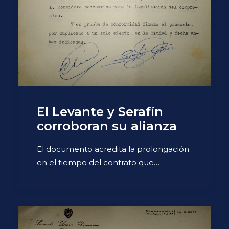
El Levante y Serafín
corroboran su alianza
El documento acredita la prolongación
en el tiempo del contrato que…