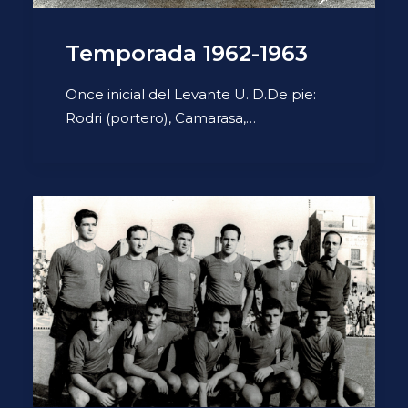
Temporada 1962-1963
Once inicial del Levante U. D.De pie:
Rodri (portero), Camarasa,…