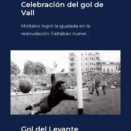
Celebración del gol de
Vall
Moltalvo logró la igualada en la
reanudación. Faltaban nueve…
Gol del Levante