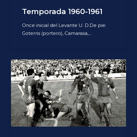
Temporada 1960-1961
Once inicial del Levante U. D.De pie:
Goterris (portero), Camarasa,…