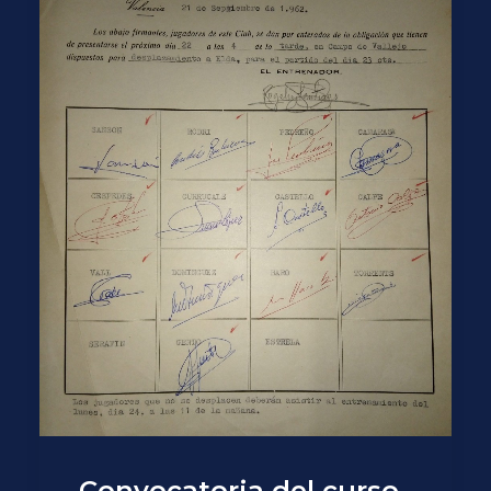
Convocatoria del curso