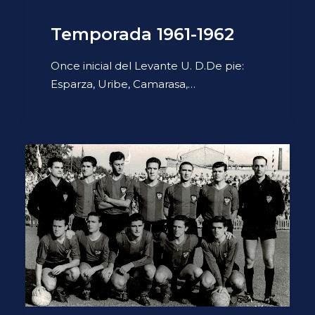
Temporada 1961-1962
Once inicial del Levante U. D.De pie:
Esparza, Uribe, Camarasa,…