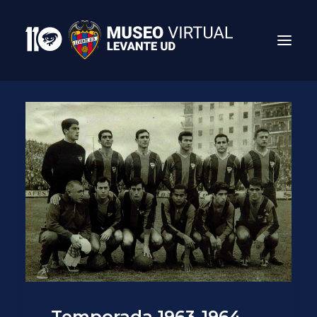
Search
Temporada 1963-1964