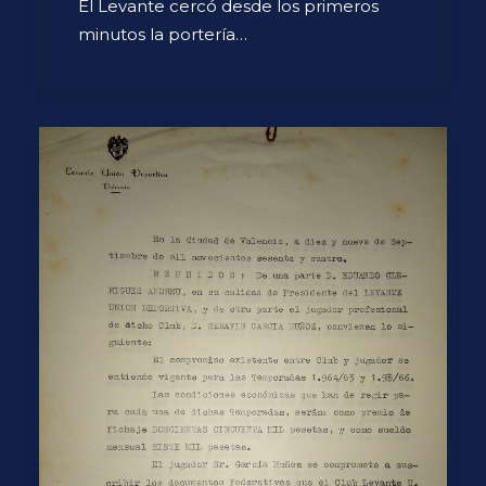
El Levante cercó desde los primeros
minutos la portería…