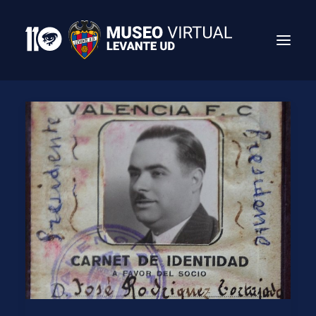
Search