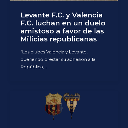
Levante F.C. y Valencia
F.C. luchan en un duelo
amistoso a favor de las
Milicias republicanas
“Los clubes Valencia y Levante,
queriendo prestar su adhesión a la
República,…