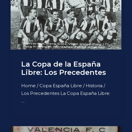
La Copa de la España
Libre: Los Precedentes
Home / Copa España Libre / Historia /
Los Precedentes La Copa España Libre:
…