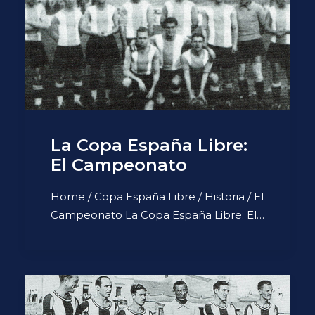
La Copa España Libre:
El Campeonato
Home / Copa España Libre / Historia / El
Campeonato La Copa España Libre: El…