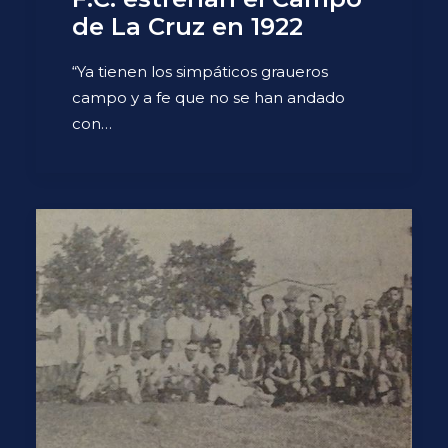
de La Cruz en 1922
“Ya tienen los simpáticos graueros
campo y a fe que no se han andado
con…