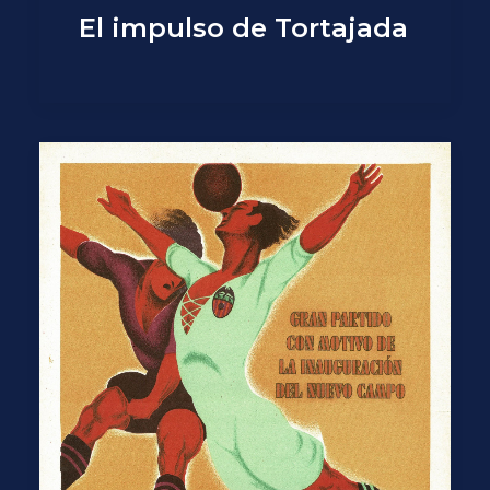
El impulso de Tortajada