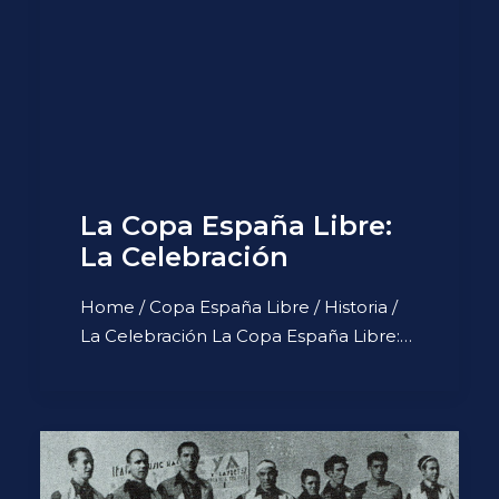
La Copa España Libre:
La Celebración
Home / Copa España Libre / Historia /
La Celebración La Copa España Libre:…