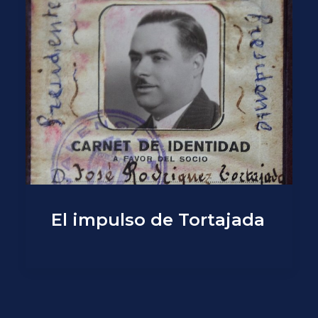
El impulso de Tortajada