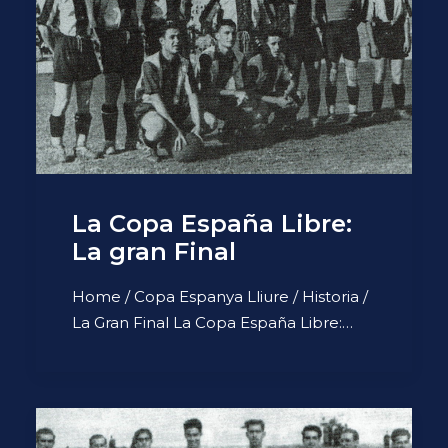
La Copa España Libre:
La gran Final
Home / Copa Espanya Lliure / Historia /
La Gran Final La Copa España Libre:…