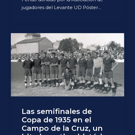
jugadores del Levante UD Póster…
Las semifinales de
Copa de 1935 en el
Campo de la Cruz, un