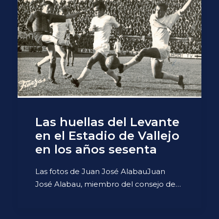
Las huellas del Levante
en el Estadio de Vallejo
en los años sesenta
Las fotos de Juan José AlabauJuan
José Alabau, miembro del consejo de…