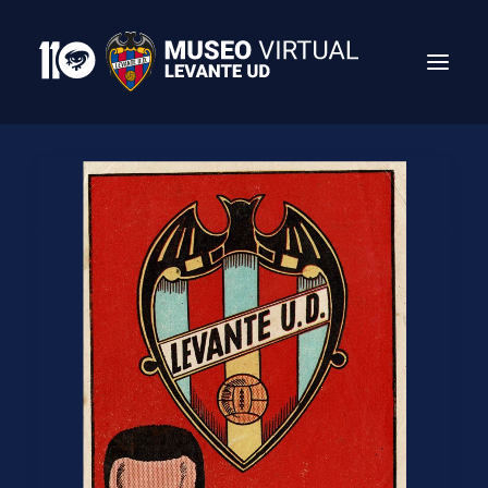
Search