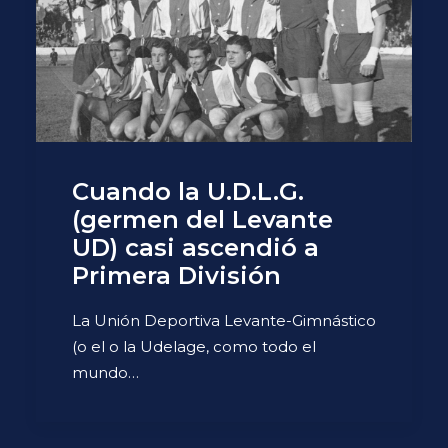
Cuando la U.D.L.G.
(germen del Levante
UD) casi ascendió a
Primera División
La Unión Deportiva Levante-Gimnástico
(o el o la Udelage, como todo el
mundo…