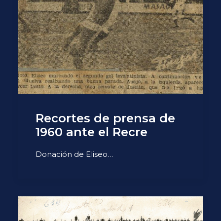
Recortes de prensa de
1960 ante el Recre
Donación de Eliseo…