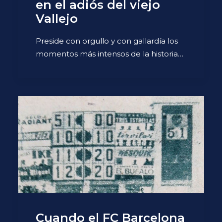
en el adiós del viejo
Vallejo
Preside con orgullo y con gallardía los
momentos más intensos de la historia…
Cuando el FC Barcelona