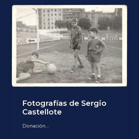
Fotografías de Sergio
Castellote
Donación…