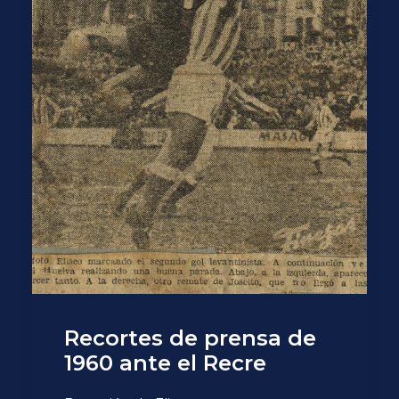
Recortes de prensa de
1960 ante el Recre