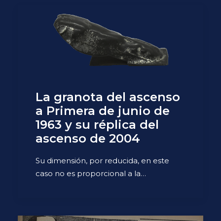
La granota del ascenso
a Primera de junio de
1963 y su réplica del
ascenso de 2004
Su dimensión, por reducida, en este
caso no es proporcional a la…