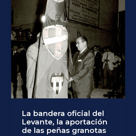
La bandera oficial del
Levante, la aportación
de las peñas granotas