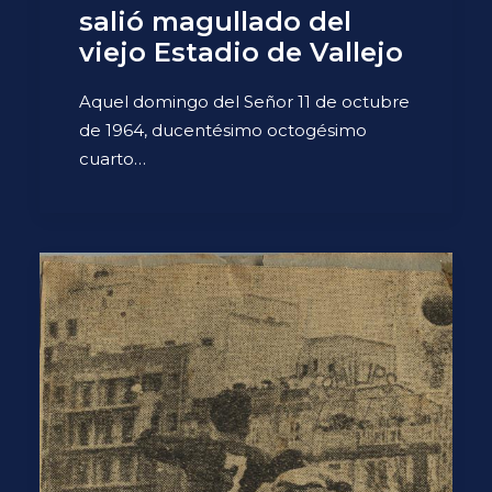
salió magullado del
viejo Estadio de Vallejo
Aquel domingo del Señor 11 de octubre
de 1964, ducentésimo octogésimo
cuarto…