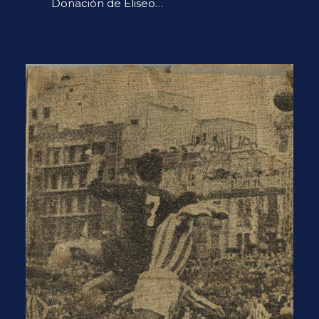
Donación de Eliseo…