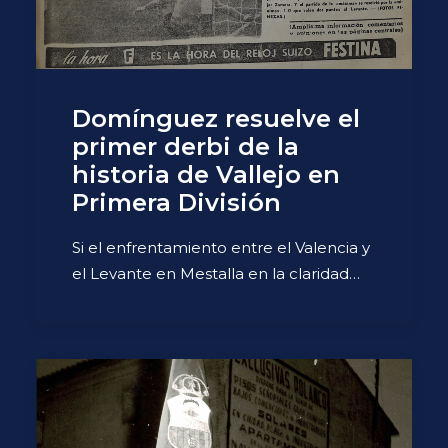
Domínguez resuelve el
primer derbi de la
historia de Vallejo en
Primera División
Si el enfrentamiento entre el Valencia y
el Levante en Mestalla en la claridad…