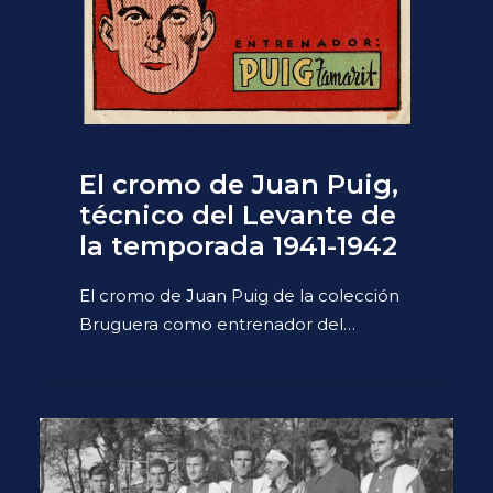
El cromo de Juan Puig,
técnico del Levante de
la temporada 1941-1942
El cromo de Juan Puig de la colección
Bruguera como entrenador del…