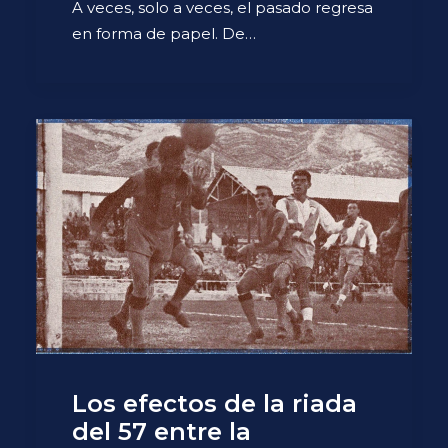
A veces, solo a veces, el pasado regresa
en forma de papel. De…
Los efectos de la riada
del 57 entre la