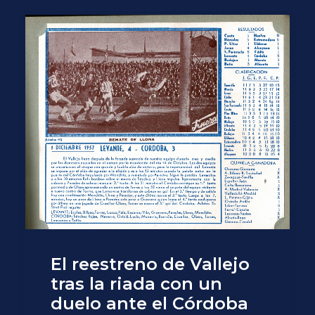
El reestreno de Vallejo
tras la riada con un
duelo ante el Córdoba