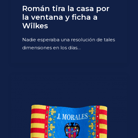
Román tira la casa por
la ventana y ficha a
Wilkes
Nadie esperaba una resolución de tales
dimensiones en los días…