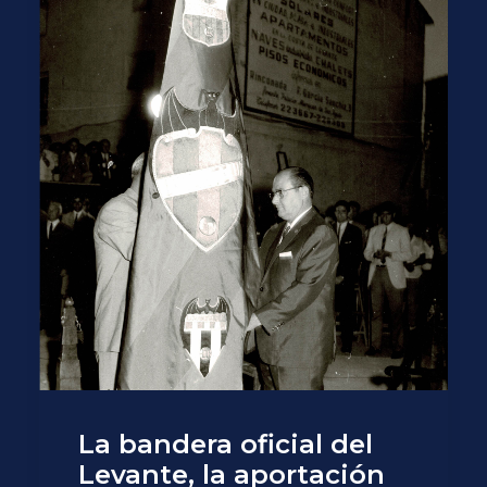
La bandera oficial del
Levante, la aportación