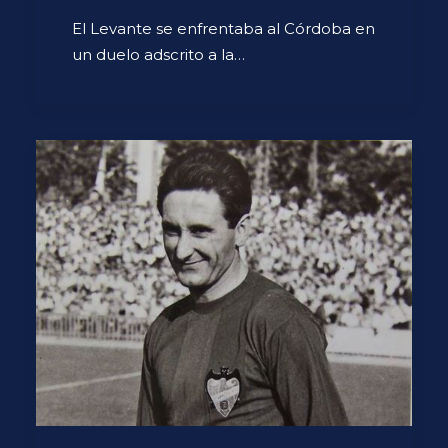
El Levante se enfrentaba al Córdoba en
un duelo adscrito a la…