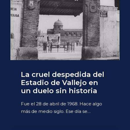
La cruel despedida del
Estadio de Vallejo en
un duelo sin historia
Fue el 28 de abril de 1968. Hace algo
más de medio siglo. Ese día se…