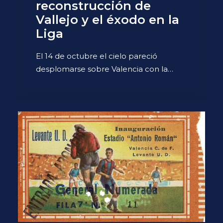
reconstrucción de
Vallejo y el éxodo en la
Liga
El 14 de octubre el cielo pareció
desplomarse sobre Valencia con la…