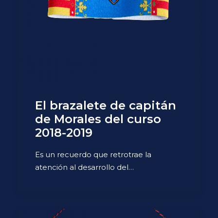
El brazalete de capitán
de Morales del curso
2018-2019
Es un recuerdo que retrotrae la
atención al desarrollo del…