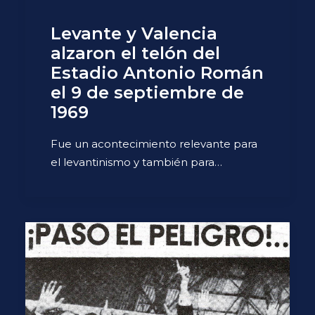
Levante y Valencia
alzaron el telón del
Estadio Antonio Román
el 9 de septiembre de
1969
Fue un acontecimiento relevante para
el levantinismo y también para…