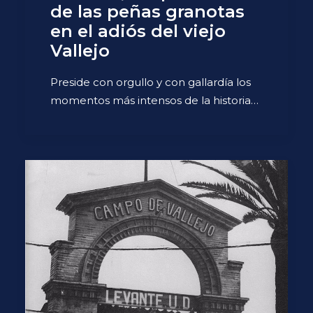
de las peñas granotas
en el adiós del viejo
Vallejo
Preside con orgullo y con gallardía los
momentos más intensos de la historia…