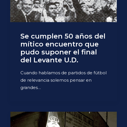
Se cumplen 50 años del
mítico encuentro que
pudo suponer el final
del Levante U.D.
Cuando hablamos de partidos de fútbol
de relevancia solemos pensar en
grandes…